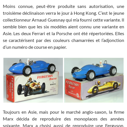
Moins connue, peut-être produite sans autorisation, une
troisième déclinaison verra le jour à Hong Kong. C’est le jeune
collectionneur Arnaud Guesnay qui m’a fourni cette variante. Il
semble bien que les six modèles aient connu une variante en
Asie. Les deux Ferrari et la Porsche ont été répertoriées. Elles
se caractérisent par des couleurs chamarrées et l’adjonction
d’un numéro de course en papier.
Toujours en Asie, mais pour le marché anglo-saxon, la firme
Marx décida de reproduire des monoplaces des années
soixante. Marx a choisi aussi de reproduire une Ferguson.