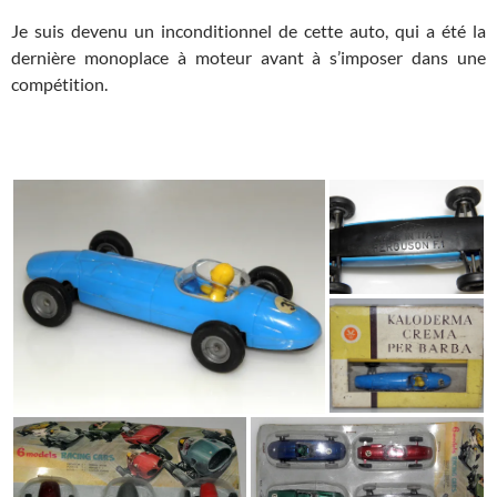
Je suis devenu un inconditionnel de cette auto, qui a été la
dernière monoplace à moteur avant à s’imposer dans une
compétition.