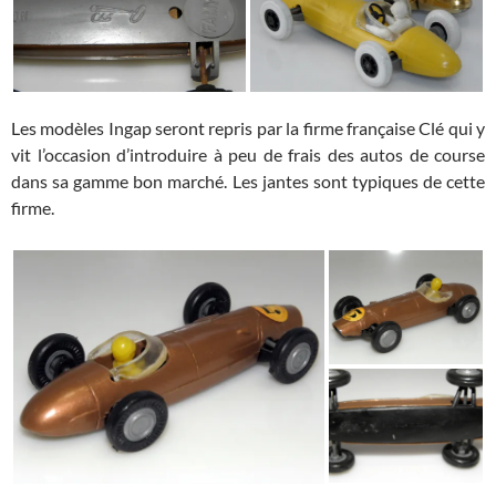
Les modèles Ingap seront repris par la firme française Clé qui y
vit l’occasion d’introduire à peu de frais des autos de course
dans sa gamme bon marché. Les jantes sont typiques de cette
firme.