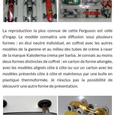
La reproduction la plus connue de cette Ferguson est celle
d’Ingap. Le modèle connaitra une diffusion sous plusieurs
formes : en étui neutre individuel, en coffret avec les autres
modèles de la gamme et au milieu des tubes de crème à raser
de la marque Kaloderma crema per barba. Je connais au moins
deux formes distinctes de coffret : en carton de forme allongée,
avec les modèles alignés côte à côte ou sur un carton avec les
modèles présentés côte à côte et maintenus par une bulle en
plastique thermoformée. Je n’exclus pas la possibilité de
découvrir une autre forme de présentation.