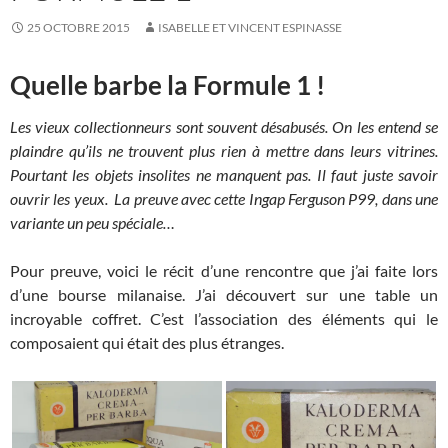
25 OCTOBRE 2015
ISABELLE ET VINCENT ESPINASSE
Quelle barbe la Formule 1 !
Les vieux collectionneurs sont souvent désabusés. On les entend se
plaindre qu’ils ne trouvent plus rien à mettre dans leurs vitrines.
Pourtant les objets insolites ne manquent pas. Il faut juste savoir
ouvrir les yeux. La preuve avec cette Ingap Ferguson P99, dans une
variante un peu spéciale…
Pour preuve, voici le récit d’une rencontre que j’ai faite lors
d’une bourse milanaise. J’ai découvert sur une table un
incroyable coffret. C’est l’association des éléments qui le
composaient qui était des plus étranges.