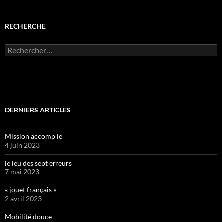
RECHERCHE
Rechercher :
DERNIERS ARTICLES
Mission accomplie
4 juin 2023
le jeu des sept erreurs
7 mai 2023
« jouet français »
2 avril 2023
Mobilité douce