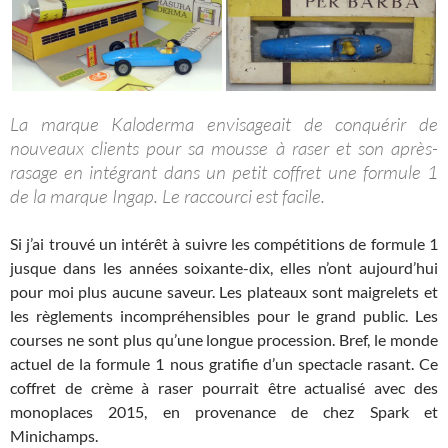
La marque Kaloderma envisageait de conquérir de
nouveaux clients pour sa mousse à raser et son après-
rasage en intégrant dans un petit coffret une formule 1
de la marque Ingap. Le raccourci est facile.
Si j’ai trouvé un intérêt à suivre les compétitions de formule 1
jusque dans les années soixante-dix, elles n’ont aujourd’hui
pour moi plus aucune saveur. Les plateaux sont maigrelets et
les règlements incompréhensibles pour le grand public. Les
courses ne sont plus qu’une longue procession. Bref, le monde
actuel de la formule 1 nous gratifie d’un spectacle rasant. Ce
coffret de crème à raser pourrait être actualisé avec des
monoplaces 2015, en provenance de chez Spark et
Minichamps.