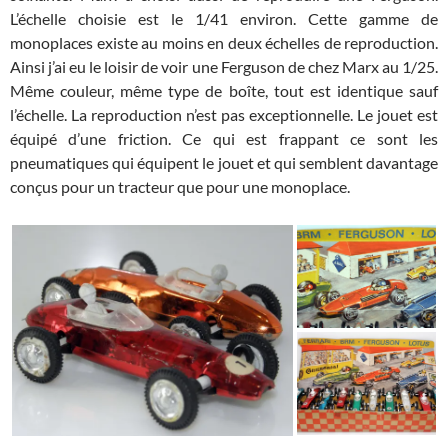
L’échelle choisie est le 1/41 environ. Cette gamme de
monoplaces existe au moins en deux échelles de reproduction.
Ainsi j’ai eu le loisir de voir une Ferguson de chez Marx au 1/25.
Même couleur, même type de boîte, tout est identique sauf
l’échelle. La reproduction n’est pas exceptionnelle. Le jouet est
équipé d’une friction. Ce qui est frappant ce sont les
pneumatiques qui équipent le jouet et qui semblent davantage
conçus pour un tracteur que pour une monoplace.