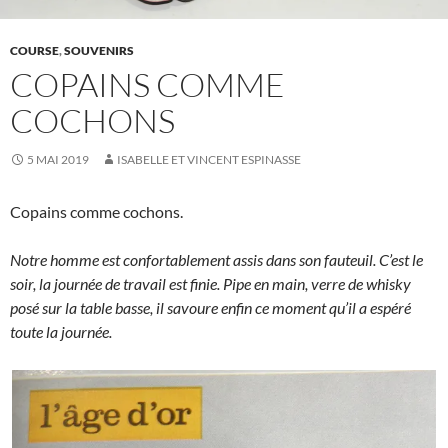
COURSE
,
SOUVENIRS
COPAINS COMME
COCHONS
5 MAI 2019
ISABELLE ET VINCENT ESPINASSE
Copains comme cochons.
Notre homme est confortablement assis dans son fauteuil. C’est le
soir, la journée de travail est finie. Pipe en main, verre de whisky
posé sur la table basse, il savoure enfin ce moment qu’il a espéré
toute la journée.