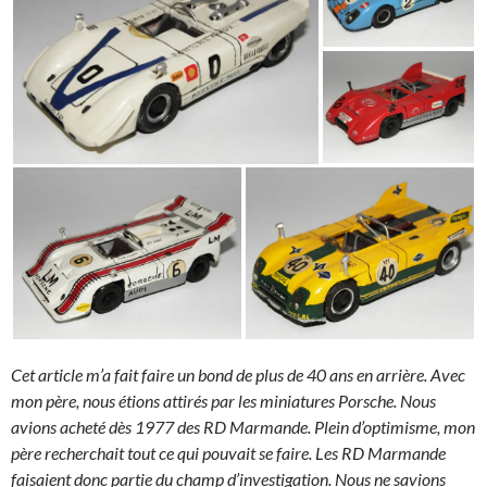
Cet article m’a fait faire un bond de plus de 40 ans en arrière. Avec
mon père, nous étions attirés par les miniatures Porsche. Nous
avions acheté dès 1977 des RD Marmande. Plein d’optimisme, mon
père recherchait tout ce qui pouvait se faire. Les RD Marmande
faisaient donc partie du champ d’investigation. Nous ne savions