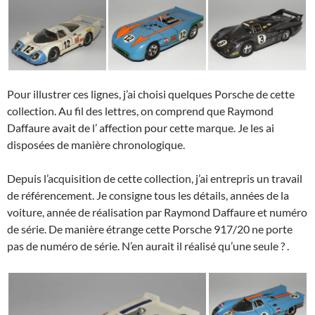
Pour illustrer ces lignes, j’ai choisi quelques Porsche de cette
collection. Au fil des lettres, on comprend que Raymond
Daffaure avait de l’ affection pour cette marque. Je les ai
disposées de manière chronologique.
Depuis l’acquisition de cette collection, j’ai entrepris un travail
de référencement. Je consigne tous les détails, années de la
voiture, année de réalisation par Raymond Daffaure et numéro
de série. De manière étrange cette Porsche 917/20 ne porte
pas de numéro de série. N’en aurait il réalisé qu’une seule ? .