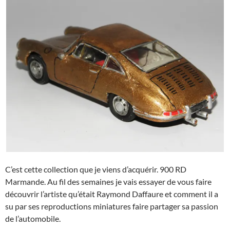
C’est cette collection que je viens d’acquérir. 900 RD
Marmande. Au fil des semaines je vais essayer de vous faire
découvrir l’artiste qu’était Raymond Daffaure et comment il a
su par ses reproductions miniatures faire partager sa passion
de l’automobile.