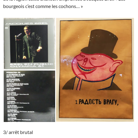
bourgeois c’est comme les cochons… »
3/ arrêt brutal