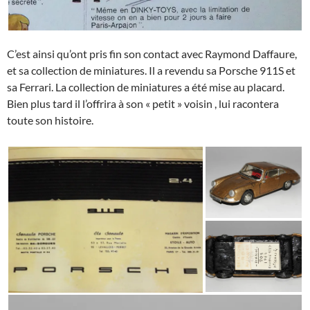
C’est ainsi qu’ont pris fin son contact avec Raymond Daffaure,
et sa collection de miniatures. Il a revendu sa Porsche 911S et
sa Ferrari. La collection de miniatures a été mise au placard.
Bien plus tard il l’offrira à son « petit » voisin , lui racontera
toute son histoire.