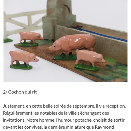
2/ Cochon qui rit
Justement, en cette belle soirée de septembre, il y a réception.
Régulièrement les notables de la ville s’échangent des
invitations. Notre homme, l’humour potache, choisit de sortir
devant les convives, la dernière miniature que Raymond