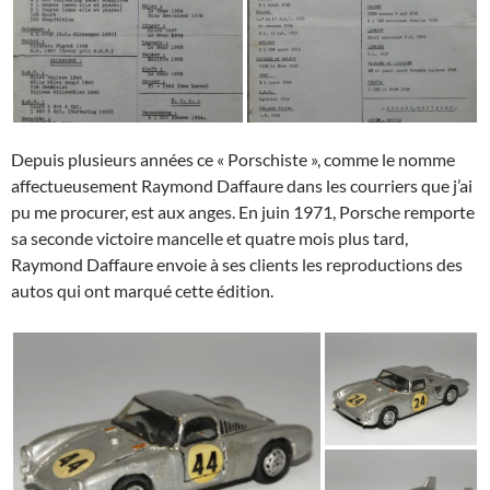
Depuis plusieurs années ce « Porschiste », comme le nomme
affectueusement Raymond Daffaure dans les courriers que j’ai
pu me procurer, est aux anges. En juin 1971, Porsche remporte
sa seconde victoire mancelle et quatre mois plus tard,
Raymond Daffaure envoie à ses clients les reproductions des
autos qui ont marqué cette édition.