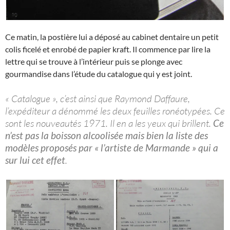
Ce matin, la postière lui a déposé au cabinet dentaire un petit
colis ficelé et enrobé de papier kraft. Il commence par lire la
lettre qui se trouve à l’intérieur puis se plonge avec
gourmandise dans l’étude du catalogue qui y est joint.
« Catalogue », c’est ainsi que Raymond Daffaure,
l’expéditeur a dénommé les deux feuilles ronéotypées. Ce
sont les nouveautés 1971. Il en a les yeux qui brillent.
Ce
n’est pas la boisson alcoolisée mais bien la liste des
modèles proposés par « l’artiste de Marmande » qui a
sur lui cet effet
.