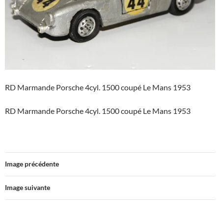
RD Marmande Porsche 4cyl. 1500 coupé Le Mans 1953
RD Marmande Porsche 4cyl. 1500 coupé Le Mans 1953
Image précédente
Image suivante