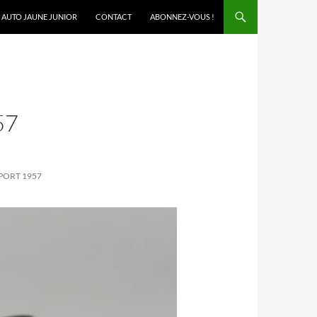
AUTO JAUNE JUNIOR
CONTACT
ABONNEZ-VOUS !
57
PORT 1957