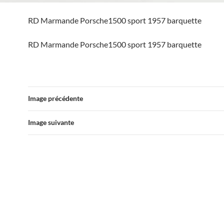
RD Marmande Porsche1500 sport 1957 barquette
RD Marmande Porsche1500 sport 1957 barquette
Image précédente
Image suivante