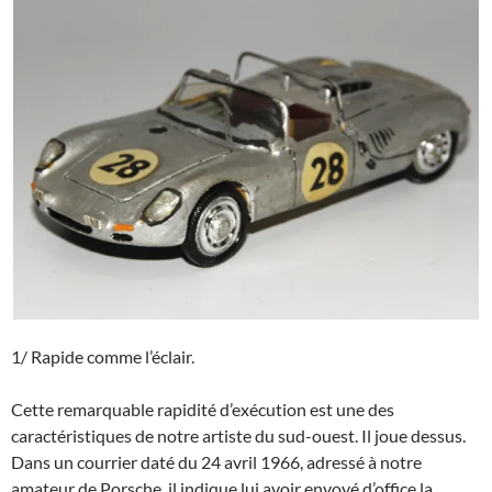
1/ Rapide comme l’éclair.
Cette remarquable rapidité d’exécution est une des
caractéristiques de notre artiste du sud-ouest. Il joue dessus.
Dans un courrier daté du 24 avril 1966, adressé à notre
amateur de Porsche, il indique lui avoir envoyé d’office la