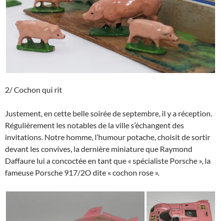
2/ Cochon qui rit
Justement, en cette belle soirée de septembre, il y a réception.
Régulièrement les notables de la ville s’échangent des
invitations. Notre homme, l’humour potache, choisit de sortir
devant les convives, la dernière miniature que Raymond
Daffaure lui a concoctée en tant que « spécialiste Porsche », la
fameuse Porsche 917/2O dite « cochon rose ».