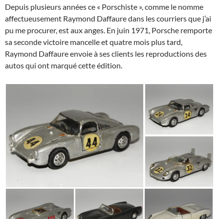
Depuis plusieurs années ce « Porschiste », comme le nomme
affectueusement Raymond Daffaure dans les courriers que j’ai
pu me procurer, est aux anges. En juin 1971, Porsche remporte
sa seconde victoire mancelle et quatre mois plus tard,
Raymond Daffaure envoie à ses clients les reproductions des
autos qui ont marqué cette édition.