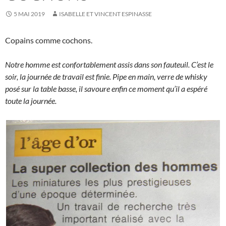
5 MAI 2019
ISABELLE ET VINCENT ESPINASSE
Copains comme cochons.
Notre homme est confortablement assis dans son fauteuil. C’est le
soir, la journée de travail est finie. Pipe en main, verre de whisky
posé sur la table basse, il savoure enfin ce moment qu’il a espéré
toute la journée.