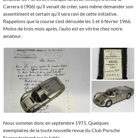
Carrera 6 (906) qu’il venait de créer, sans même demander son
assentiment et certain qu’il sera ravi de cette initiative.
Rappelons que la course s’est déroulée les 5 et 6 février 1966.
Moins de trois mois après, l’auto est en vitrine chez notre
amateur.
Nous sommes donc en septembre 1971. Quelques
exemplaires de la toute nouvelle revue du Club Porsche
France trainent sur la table.