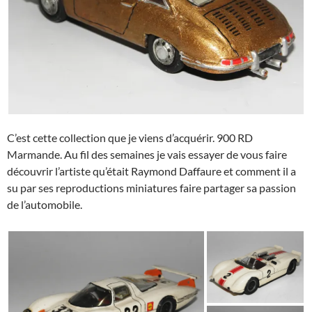
C’est cette collection que je viens d’acquérir. 900 RD
Marmande. Au fil des semaines je vais essayer de vous faire
découvrir l’artiste qu’était Raymond Daffaure et comment il a
su par ses reproductions miniatures faire partager sa passion
de l’automobile.