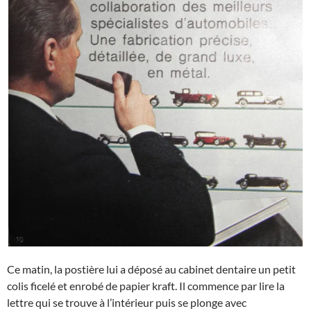
Ce matin, la postière lui a déposé au cabinet dentaire un petit
colis ficelé et enrobé de papier kraft. Il commence par lire la
lettre qui se trouve à l’intérieur puis se plonge avec