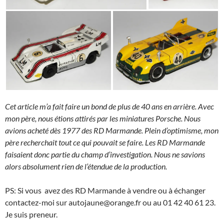
Cet article m’a fait faire un bond de plus de 40 ans en arrière. Avec
mon père, nous étions attirés par les miniatures Porsche. Nous
avions acheté dès 1977 des RD Marmande. Plein d’optimisme, mon
père recherchait tout ce qui pouvait se faire. Les RD Marmande
faisaient donc partie du champ d’investigation. Nous ne savions
alors absolument rien de l’étendue de la production.
PS: Si vous avez des RD Marmande à vendre ou à échanger
contactez-moi sur autojaune@orange.fr ou au 01 42 40 61 23.
Je suis preneur.