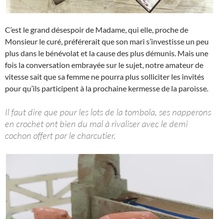
C’est le grand désespoir de Madame, qui elle, proche de
Monsieur le curé, préférerait que son mari s’investisse un peu
plus dans le bénévolat et la cause des plus démunis. Mais une
fois la conversation embrayée sur le sujet, notre amateur de
vitesse sait que sa femme ne pourra plus solliciter les invités
pour qu’ils participent à la prochaine kermesse de la paroisse.
Il faut dire que pour les lots de la tombola, ses napperons
en crochet ont bien du mal à rivaliser avec le demi
cochon offert par le charcutier.