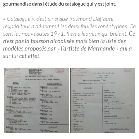
gourmandise dans l’étude du catalogue qui y est joint.
« Catalogue », c’est ainsi que Raymond Daffaure,
l’expéditeur a dénommé les deux feuilles ronéotypées. Ce
sont les nouveautés 1971. Il en a les yeux qui brillent.
Ce
n’est pas la boisson alcoolisée mais bien la liste des
modèles proposés par « l’artiste de Marmande » qui a
sur lui cet effet
.