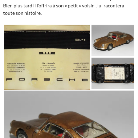
Bien plus tard il l’offrira à son « petit » voisin , lui racontera
toute son histoire.