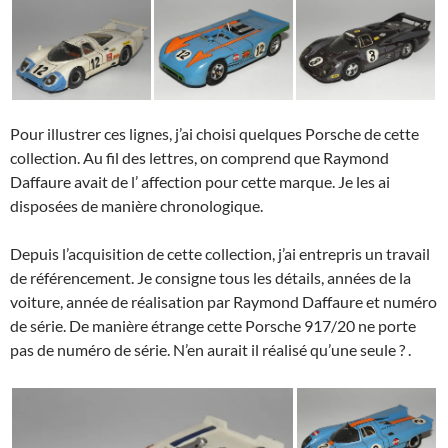
Pour illustrer ces lignes, j’ai choisi quelques Porsche de cette
collection. Au fil des lettres, on comprend que Raymond
Daffaure avait de l’ affection pour cette marque. Je les ai
disposées de manière chronologique.
Depuis l’acquisition de cette collection, j’ai entrepris un travail
de référencement. Je consigne tous les détails, années de la
voiture, année de réalisation par Raymond Daffaure et numéro
de série. De manière étrange cette Porsche 917/20 ne porte
pas de numéro de série. N’en aurait il réalisé qu’une seule ? .