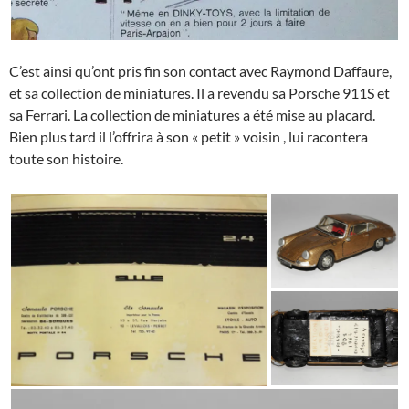
C’est ainsi qu’ont pris fin son contact avec Raymond Daffaure,
et sa collection de miniatures. Il a revendu sa Porsche 911S et
sa Ferrari. La collection de miniatures a été mise au placard.
Bien plus tard il l’offrira à son « petit » voisin , lui racontera
toute son histoire.