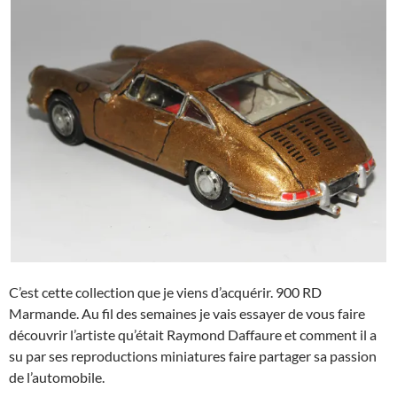
C’est cette collection que je viens d’acquérir. 900 RD
Marmande. Au fil des semaines je vais essayer de vous faire
découvrir l’artiste qu’était Raymond Daffaure et comment il a
su par ses reproductions miniatures faire partager sa passion
de l’automobile.