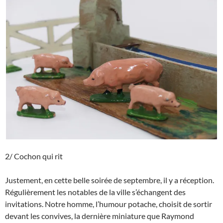
2/ Cochon qui rit
Justement, en cette belle soirée de septembre, il y a réception.
Régulièrement les notables de la ville s’échangent des
invitations. Notre homme, l’humour potache, choisit de sortir
devant les convives, la dernière miniature que Raymond