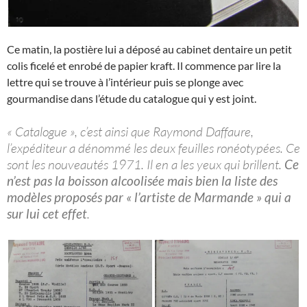
Ce matin, la postière lui a déposé au cabinet dentaire un petit
colis ficelé et enrobé de papier kraft. Il commence par lire la
lettre qui se trouve à l’intérieur puis se plonge avec
gourmandise dans l’étude du catalogue qui y est joint.
« Catalogue », c’est ainsi que Raymond Daffaure,
l’expéditeur a dénommé les deux feuilles ronéotypées. Ce
sont les nouveautés 1971. Il en a les yeux qui brillent.
Ce
n’est pas la boisson alcoolisée mais bien la liste des
modèles proposés par « l’artiste de Marmande » qui a
sur lui cet effet
.