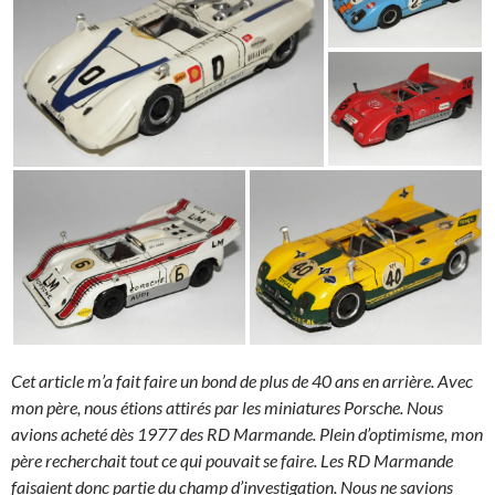
Cet article m’a fait faire un bond de plus de 40 ans en arrière. Avec
mon père, nous étions attirés par les miniatures Porsche. Nous
avions acheté dès 1977 des RD Marmande. Plein d’optimisme, mon
père recherchait tout ce qui pouvait se faire. Les RD Marmande
faisaient donc partie du champ d’investigation. Nous ne savions