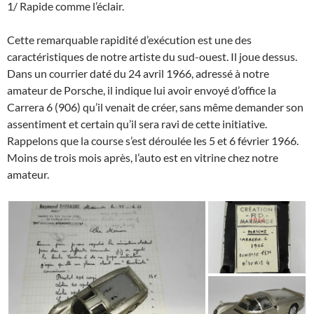
1/ Rapide comme l’éclair.
Cette remarquable rapidité d’exécution est une des
caractéristiques de notre artiste du sud-ouest. Il joue dessus.
Dans un courrier daté du 24 avril 1966, adressé à notre
amateur de Porsche, il indique lui avoir envoyé d’office la
Carrera 6 (906) qu’il venait de créer, sans même demander son
assentiment et certain qu’il sera ravi de cette initiative.
Rappelons que la course s’est déroulée les 5 et 6 février 1966.
Moins de trois mois après, l’auto est en vitrine chez notre
amateur.