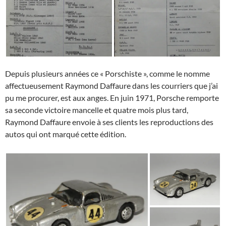
Depuis plusieurs années ce « Porschiste », comme le nomme
affectueusement Raymond Daffaure dans les courriers que j’ai
pu me procurer, est aux anges. En juin 1971, Porsche remporte
sa seconde victoire mancelle et quatre mois plus tard,
Raymond Daffaure envoie à ses clients les reproductions des
autos qui ont marqué cette édition.