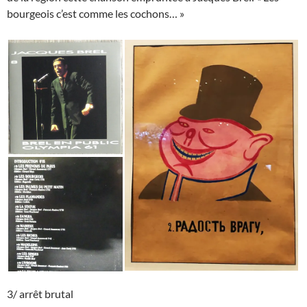
bourgeois c’est comme les cochons… »
3/ arrêt brutal