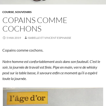
COURSE
,
SOUVENIRS
COPAINS COMME
COCHONS
5 MAI 2019
ISABELLE ET VINCENT ESPINASSE
Copains comme cochons.
Notre homme est confortablement assis dans son fauteuil. C’est le
soir, la journée de travail est finie. Pipe en main, verre de whisky
posé sur la table basse, il savoure enfin ce moment qu’il a espéré
toute la journée.