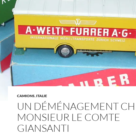
CAMIONS
,
ITALIE
UN DÉMÉNAGEMENT CH
MONSIEUR LE COMTE
GIANSANTI