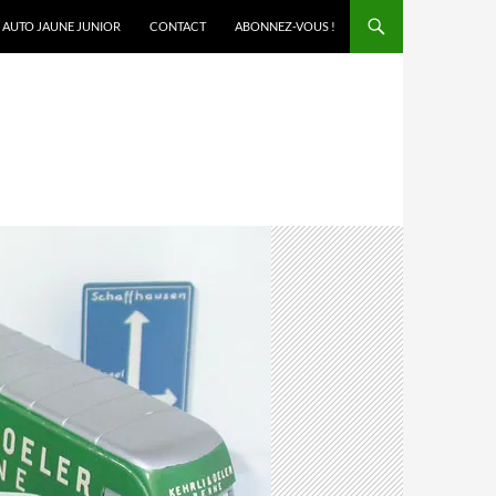
AUTO JAUNE JUNIOR
CONTACT
ABONNEZ-VOUS !