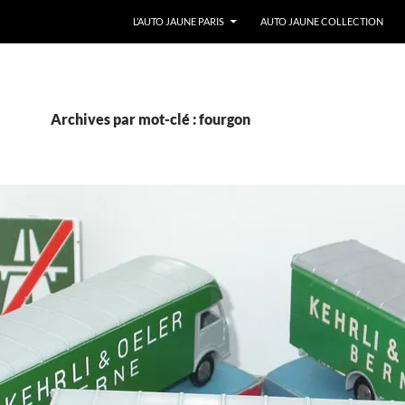
ALLER AU CONTENU
L’AUTO JAUNE PARIS
AUTO JAUNE COLLECTION
Archives par mot-clé : fourgon