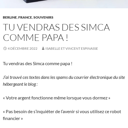
BERLINE
,
FRANCE
,
SOUVENIRS
TU VENDRAS DES SIMCA
COMME PAPA !
4 DÉCEMBRE 2022
ISABELLE ET VINCENT ESPINASSE
Tu vendras des Simca comme papa !
J’ai trouvé ces textes dans les spams du courrier électronique du site
hébergeant le blog :
« Votre argent fonctionne même lorsque vous dormez »
« Pas besoin de s’inquiéter de l’avenir si vous utilisez ce robot
financier »