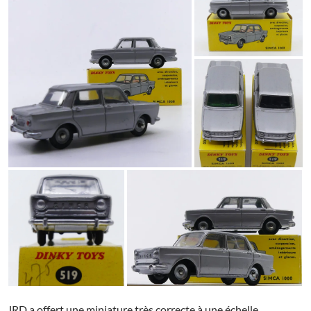
JRD a offert une miniature très correcte à une échelle