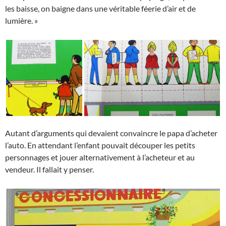
les baisse, on baigne dans une véritable féerie d’air et de
lumière. »
Autant d’arguments qui devaient convaincre le papa d’acheter
l’auto. En attendant l’enfant pouvait découper les petits
personnages et jouer alternativement à l’acheteur et au
vendeur. Il fallait y penser.