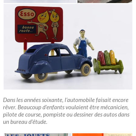
Dans les années soixante, l’automobile faisait encore
rêver. Beaucoup d’enfants voulaient être mécanicien,
pilote de course, pompiste ou dessiner des autos dans
un bureau d’étude.