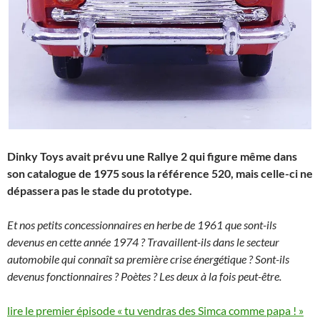
Dinky Toys avait prévu une Rallye 2 qui figure même dans
son catalogue de 1975 sous la référence 520, mais celle-ci ne
dépassera pas le stade du prototype.
Et nos petits concessionnaires en herbe de 1961 que sont-ils
devenus en cette année 1974 ? Travaillent-ils dans le secteur
automobile qui connaît sa première crise énergétique ? Sont-ils
devenus fonctionnaires ? Poètes ? Les deux à la fois peut-être.
lire le premier épisode « tu vendras des Simca comme papa ! »