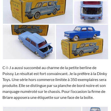
C-I-J a aussi succombé au charme de la petite berline de
Poissy. Le résultat est fort convaincant. Je la préfère à la Dinky
Toys. Une série hors commerce limitée à 350 exemplaires sera
produite. Elle se distingue par sa planche de bord noire et son
marquage numéroté sur le chassis. Pour l’occasion la firme de
Briare apposera une étiquette sur une face de la boîte.