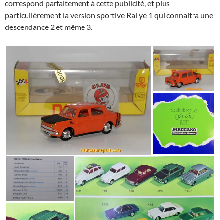
correspond parfaitement à cette publicité, et plus
particulièrement la version sportive Rallye 1 qui connaitra une
descendance 2 et même 3.