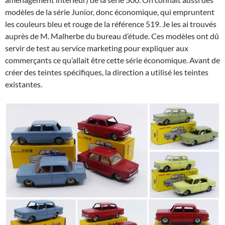
modèles de la série Junior, donc économique, qui empruntent
les couleurs bleu et rouge de la référence 519. Je les ai trouvés
auprès de M. Malherbe du bureau d’étude. Ces modèles ont dû
servir de test au service marketing pour expliquer aux
commerçants ce qu’allait être cette série économique. Avant de
créer des teintes spécifiques, la direction a utilisé les teintes
existantes.