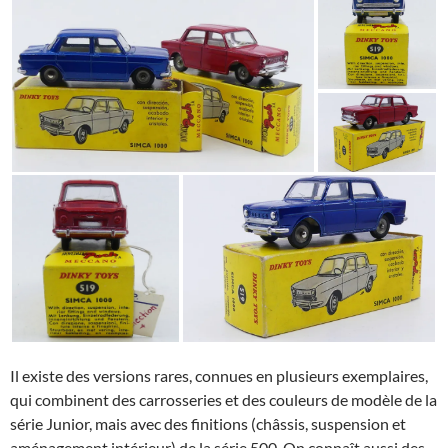
Il existe des versions rares, connues en plusieurs exemplaires,
qui combinent des carrosseries et des couleurs de modèle de la
série Junior, mais avec des finitions (châssis, suspension et
aménagement intérieur) de la série 500. On connaît aussi des