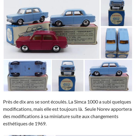
Près de dix ans se sont écoulés. La Simca 1000 a subi quelques
modifications, mais elle est toujours là. Seule Norev apportera
des modifications à sa miniature suite aux changements
esthétiques de 1969.