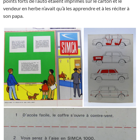
points forts de l’auto étaient imprimés sur le carton et le
vendeur en herbe n’avait qu’à les apprendre et à les réciter à
son papa.