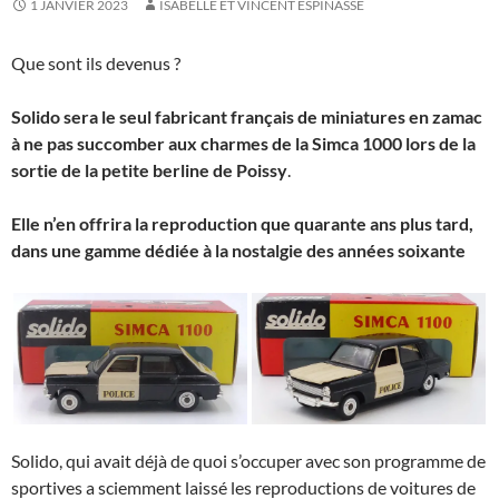
1 JANVIER 2023
ISABELLE ET VINCENT ESPINASSE
Que sont ils devenus ?
Solido sera le seul fabricant français de miniatures en zamac
à ne pas succomber aux charmes de la Simca 1000 lors de la
sortie de la petite berline de Poissy
.
Elle n’en offrira la reproduction que quarante ans plus tard,
dans une gamme dédiée à la nostalgie des années soixante
Solido, qui avait déjà de quoi s’occuper avec son programme de
sportives a sciemment laissé les reproductions de voitures de