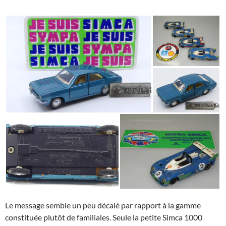
Le message semble un peu décalé par rapport à la gamme
constituée plutôt de familiales. Seule la petite Simca 1000