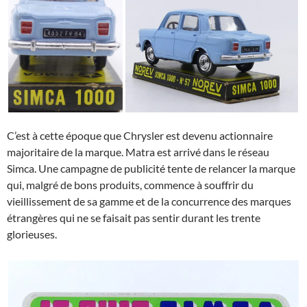
C’est à cette époque que Chrysler est devenu actionnaire
majoritaire de la marque. Matra est arrivé dans le réseau
Simca. Une campagne de publicité tente de relancer la marque
qui, malgré de bons produits, commence à souffrir du
vieillissement de sa gamme et de la concurrence des marques
étrangères qui ne se faisait pas sentir durant les trente
glorieuses.