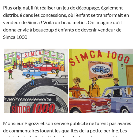
Plus original, il fit réaliser un jeu de découpage, également
distribué dans les concessions, où l’enfant se transformait en
vendeur de Simca ! Voilà un beau métier. On imagine qu’il
donna envie à beaucoup d’enfants de devenir vendeur de
Simca 1000 !
Monsieur Pigozzi et son service publicité ne furent pas avares
de commentaires louant les qualités de la petite berline. Les