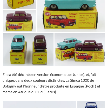
Elle a été déclinée en version économique (Junior), et, fait
unique, dans deux couleurs distinctes. La Simca 1000 de
Bobigny eut l’honneur d’être produite en Espagne (Poch ) et
même en Afrique du Sud (Harris).