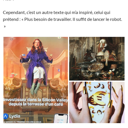
Cependant, c’est un autre texte qui m’a inspiré, celui qui
prétend : « Plus besoin de travailler. Il suffit de lancer le robot.
»