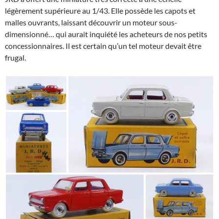
légèrement supérieure au 1/43. Elle possède les capots et
malles ouvrants, laissant découvrir un moteur sous-
dimensionné… qui aurait inquiété les acheteurs de nos petits
concessionnaires. Il est certain qu’un tel moteur devait être
frugal.