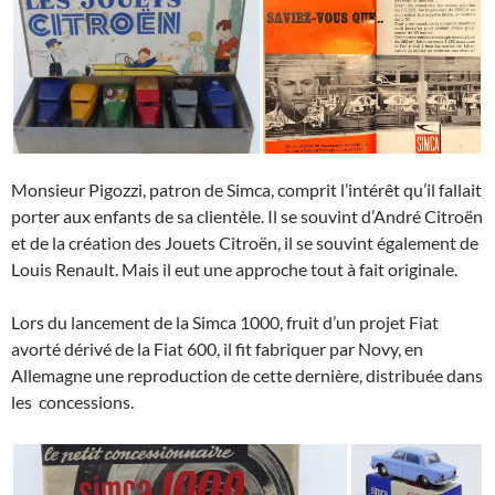
Monsieur Pigozzi, patron de Simca, comprit l’intérêt qu’il fallait
porter aux enfants de sa clientèle. Il se souvint d’André Citroën
et de la création des Jouets Citroën, il se souvint également de
Louis Renault. Mais il eut une approche tout à fait originale.
Lors du lancement de la Simca 1000, fruit d’un projet Fiat
avorté dérivé de la Fiat 600, il fit fabriquer par Novy, en
Allemagne une reproduction de cette dernière, distribuée dans
les concessions.