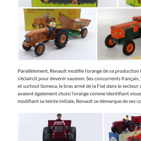
Parallèlement, Renault modifie l’orange de sa production in
s’éclaircit pour devenir saumon. Ses concurrents français
et surtout Someca, le bras armé de la Fiat dans le secteur 
avaient également choisi l’orange comme identifiant visue
modifiant sa teinte initiale, Renault se démarque de ses c