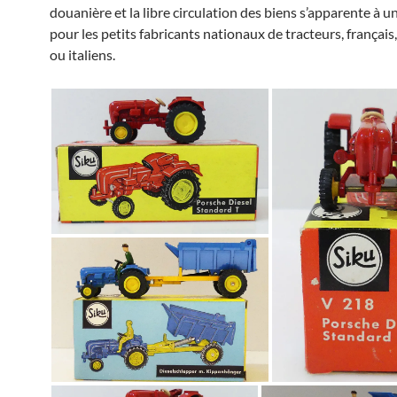
douanière et la libre circulation des biens s’apparente à 
pour les petits fabricants nationaux de tracteurs, français
ou italiens.