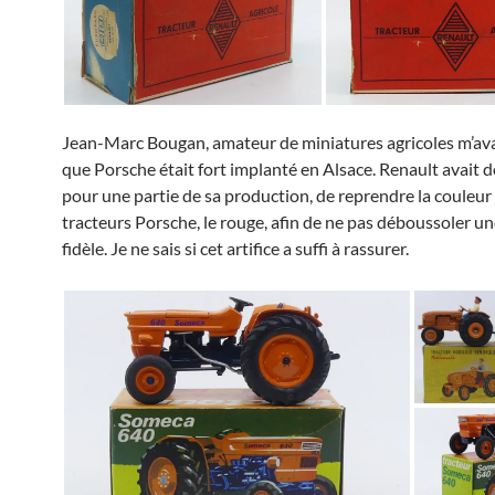
Jean-Marc Bougan, amateur de miniatures agricoles m’ava
que Porsche était fort implanté en Alsace. Renault avait d
pour une partie de sa production, de reprendre la couleur
tracteurs Porsche, le rouge, afin de ne pas déboussoler un
fidèle. Je ne sais si cet artifice a suffi à rassurer.