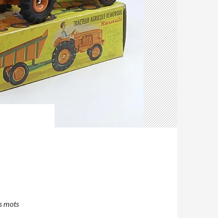
rs mots