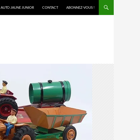
AUTO JAUNE JUNIOR
CONTACT
ABONNEZ-VOUS !