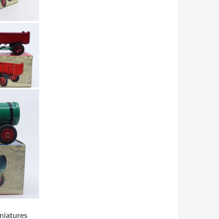
iniatures