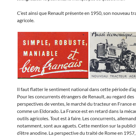
C’est ainsi que Renault présente en 1950, son nouveau tr
agricole.
Il faut flatter le sentiment national dans cette période d’a
Pour les concurrents étrangers de Renault, au regard des
perspectives de ventes, le marché du tracteur en France e
comme un Eldorado. La France est en retard dans la méca
outils agricoles. Tout est à faire. Les concurrents, alleman
notamment, sont aux aguets. Cette mention sur la publicit
d’être anodine. La perspective du traité de Rome en 1957,