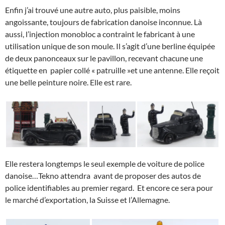
Enfin j’ai trouvé une autre auto, plus paisible, moins
angoissante, toujours de fabrication danoise inconnue. Là
aussi, l’injection monobloc a contraint le fabricant à une
utilisation unique de son moule. Il s’agit d’une berline équipée
de deux panonceaux sur le pavillon, recevant chacune une
étiquette en papier collé « patruille »et une antenne. Elle reçoit
une belle peinture noire. Elle est rare.
Elle restera longtemps le seul exemple de voiture de police
danoise…Tekno attendra avant de proposer des autos de
police identifiables au premier regard. Et encore ce sera pour
le marché d’exportation, la Suisse et l’Allemagne.