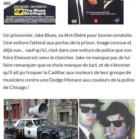
Un prisonnier, Jake Blues, va être libéré pour bonne conduite.
Une voiture l’attend aux portes de la prison. Image connue et
déjà vue… sauf qu’ici, c’est dans une voiture de police que son
frère Elwood est venu le chercher. Jake ne manque pas de lui
faire remarquer que ce choix manque de tact, et de s’étonner
qu’il ait pu troquer la Cadillac aux couleurs de leur groupe de
musiciens contre une Dodge Monaco aux couleurs de la police
de Chicago !