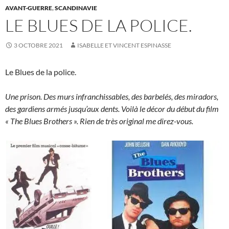
AVANT-GUERRE
,
SCANDINAVIE
LE BLUES DE LA POLICE.
3 OCTOBRE 2021
ISABELLE ET VINCENT ESPINASSE
Le Blues de la police.
Une prison. Des murs infranchissables, des barbelés, des miradors,
des gardiens armés jusqu’aux dents. Voilà le décor du début du film
« The Blues Brothers ». Rien de très original me direz-vous.