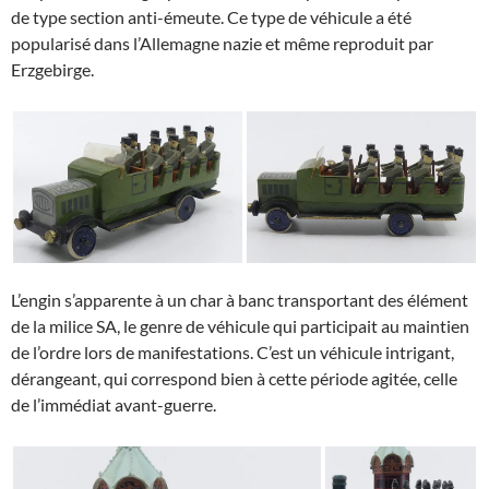
de type section anti-émeute. Ce type de véhicule a été
popularisé dans l’Allemagne nazie et même reproduit par
Erzgebirge.
L’engin s’apparente à un char à banc transportant des élément
de la milice SA, le genre de véhicule qui participait au maintien
de l’ordre lors de manifestations. C’est un véhicule intrigant,
dérangeant, qui correspond bien à cette période agitée, celle
de l’immédiat avant-guerre.