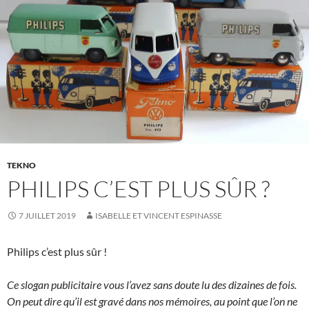
TEKNO
PHILIPS C’EST PLUS SÛR ?
7 JUILLET 2019
ISABELLE ET VINCENT ESPINASSE
Philips c’est plus sûr !
Ce slogan publicitaire vous l’avez sans doute lu des dizaines de fois.
On peut dire qu’il est gravé dans nos mémoires, au point que l’on ne