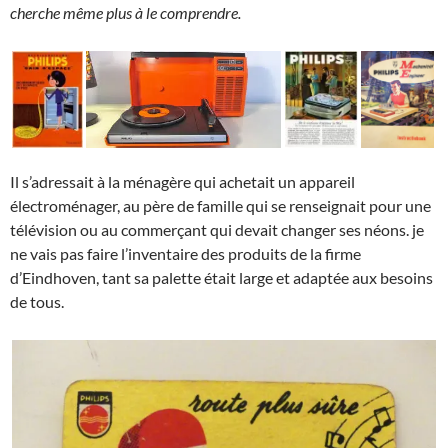
cherche même plus à le comprendre.
Il s’adressait à la ménagère qui achetait un appareil
électroménager, au père de famille qui se renseignait pour une
télévision ou au commerçant qui devait changer ses néons. je
ne vais pas faire l’inventaire des produits de la firme
d’Eindhoven, tant sa palette était large et adaptée aux besoins
de tous.