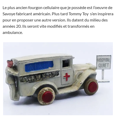
Le plus ancien fourgon cellulaire que je possède est l’oeuvre de
Savoye fabricant américain. Plus tard Tommy Toy s’en inspirera
pour en proposer une autre version. Ils datent du milieu des
années 20. Ils seront vite modifiés et transformés en
ambulance.