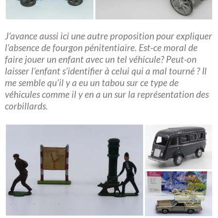
J’avance aussi ici une autre proposition pour expliquer
l’absence de fourgon pénitentiaire. Est-ce moral de
faire jouer un enfant avec un tel véhicule? Peut-on
laisser l’enfant s’identifier à celui qui a mal tourné ? Il
me semble qu’il y a eu un tabou sur ce type de
véhicules comme il y en a un sur la représentation des
corbillards.