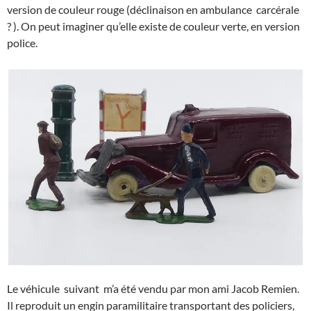
version de couleur rouge (déclinaison en ambulance carcérale
? ). On peut imaginer qu’elle existe de couleur verte, en version
police.
Le véhicule suivant m’a été vendu par mon ami Jacob Remien.
Il reproduit un engin paramilitaire transportant des policiers,