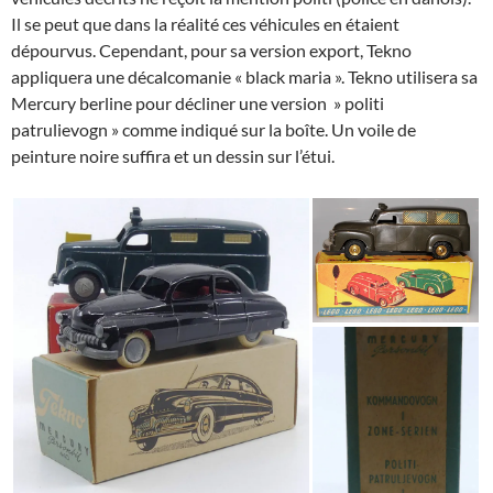
Il se peut que dans la réalité ces véhicules en étaient
dépourvus. Cependant, pour sa version export, Tekno
appliquera une décalcomanie « black maria ». Tekno utilisera sa
Mercury berline pour décliner une version » politi
patrulievogn » comme indiqué sur la boîte. Un voile de
peinture noire suffira et un dessin sur l’étui.