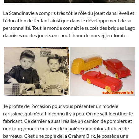
La Scandinavie a compris très tôt le rôle du jouet dans l’éveil et
l’éducation de l’enfant ainsi que dans le développement de sa
personnalité. Tout le monde connaît le succès des briques Lego
danoises ou des jouets en caoutchouc du norvégien Tomte.
Je profite de l’occasion pour vous présenter un modèle
rarissime, qui m’était inconnu il y a peu. On ne sait identifier le
fabricant. Ce dernier a aussi réalisé un camion de pompiers et
une fourgonnette moulée de manière monobloc affublée de
barreaux. C’est une copie de la Graham Birk. je possède une