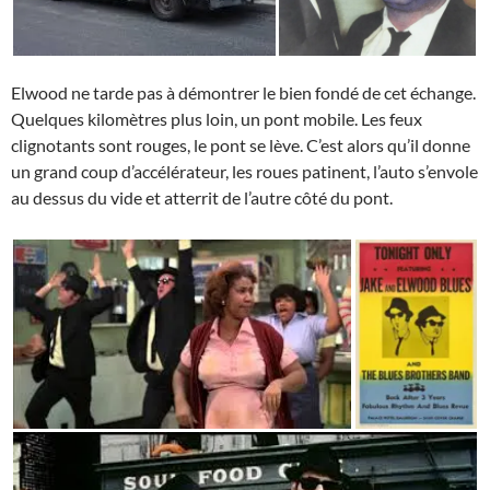
Elwood ne tarde pas à démontrer le bien fondé de cet échange.
Quelques kilomètres plus loin, un pont mobile. Les feux
clignotants sont rouges, le pont se lève. C’est alors qu’il donne
un grand coup d’accélérateur, les roues patinent, l’auto s’envole
au dessus du vide et atterrit de l’autre côté du pont.