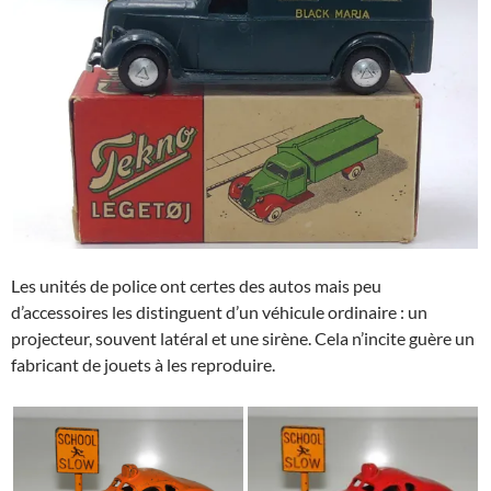
Les unités de police ont certes des autos mais peu
d’accessoires les distinguent d’un véhicule ordinaire : un
projecteur, souvent latéral et une sirène. Cela n’incite guère un
fabricant de jouets à les reproduire.