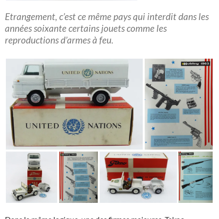
Etrangement, c’est ce même pays qui interdit dans les
années soixante certains jouets comme les
reproductions d’armes à feu.