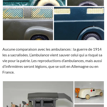
Aucune comparaison avec les ambulances : la guerre de 1914
les a sacralisées. L’ambulance vient sauver celui qui a risqué sa
vie pour la patrie. Les reproductions d’ambulances, mais aussi
d’infirmières seront légions, que se soit en Allemagne ou en
France.