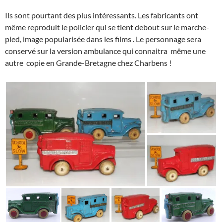
Ils sont pourtant des plus intéressants. Les fabricants ont
même reproduit le policier qui se tient debout sur le marche-
pied, image popularisée dans les films . Le personnage sera
conservé sur la version ambulance qui connaitra même une
autre copie en Grande-Bretagne chez Charbens !