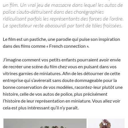
un film. Un vrai jeu de massacre dans lequel les autos de
police s’auto-détruisent dans des chorégraphies
ridiculisant parfois les représentants des forces de l’ordre.
Le spectateur reste abasourdi par tant de tôles froissées.
Le film est un pastiche, une parodie qui puise son inspiration
dans des films comme « French connection ».
J’imagine comment vos petits enfants pourraient avoir envie
de recréer une scène du film chez vous en puisant dans vos
vitrines garnies de miniatures. Afin de les détourner de cette
entreprise qui s’avèrerait sans doute dommageable pour la
bonne conservation de vos modèles, racontez-leur plutôt une
histoire, celle de vos autos de police, plus précisément
l’histoire de leur représentation en miniature. Vous allez voir
cela est plus intéressant qu’il n’y paraît.