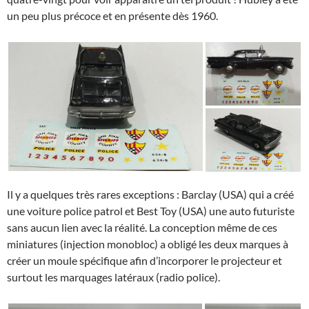
un peu plus précoce et en présente dès 1960.
Il y a quelques très rares exceptions : Barclay (USA) qui a créé
une voiture police patrol et Best Toy (USA) une auto futuriste
sans aucun lien avec la réalité. La conception même de ces
miniatures (injection monobloc) a obligé les deux marques à
créer un moule spécifique afin d’incorporer le projecteur et
surtout les marquages latéraux (radio police).