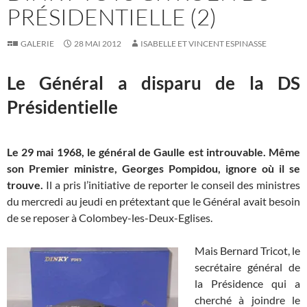
PRÉSIDENTIELLE (2)
GALERIE
28 MAI 2012
ISABELLE ET VINCENT ESPINASSE
Le Général a disparu de la DS
Présidentielle
Le 29 mai 1968, le général de Gaulle est introuvable. Même
son Premier ministre, Georges Pompidou, ignore où il se
trouve.
Il a pris l’initiative de reporter le conseil des ministres
du mercredi au jeudi en prétextant que le Général avait besoin
de se reposer à Colombey-les-Deux-Eglises.
Mais Bernard Tricot, le
secrétaire général de
la Présidence qui a
cherché à joindre le