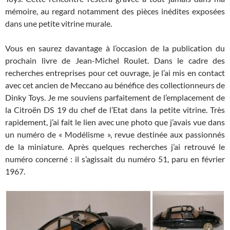
mémoire, au regard notamment des pièces inédites exposées
dans une petite vitrine murale.
Vous en saurez davantage à l’occasion de la publication du
prochain livre de Jean-Michel Roulet. Dans le cadre des
recherches entreprises pour cet ouvrage, je l’ai mis en contact
avec cet ancien de Meccano au bénéfice des collectionneurs de
Dinky Toys. Je me souviens parfaitement de l’emplacement de
la Citroën DS 19 du chef de l’Etat dans la petite vitrine. Très
rapidement, j’ai fait le lien avec une photo que j’avais vue dans
un numéro de « Modélisme », revue destinée aux passionnés
de la miniature. Après quelques recherches j’ai retrouvé le
numéro concerné : il s’agissait du numéro 51, paru en février
1967.