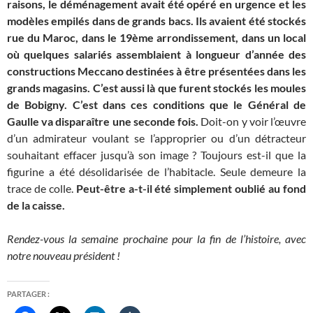
raisons, le déménagement avait été opéré en urgence et les
modèles empilés dans de grands bacs. Ils avaient été stockés
rue du Maroc, dans le 19ème arrondissement, dans un local
où quelques salariés assemblaient à longueur d’année des
constructions Meccano destinées à être présentées dans les
grands magasins. C’est aussi là que furent stockés les moules
de Bobigny. C’est dans ces conditions que le Général de
Gaulle va disparaître une seconde fois.
Doit-on y voir l’œuvre
d’un admirateur voulant se l’approprier ou d’un détracteur
souhaitant effacer jusqu’à son image ? Toujours est-il que la
figurine a été désolidarisée de l’habitacle. Seule demeure la
trace de colle.
Peut-être a-t-il été simplement oublié au fond
de la caisse.
Rendez-vous la semaine prochaine pour la fin de l’histoire, avec
notre nouveau président !
PARTAGER :