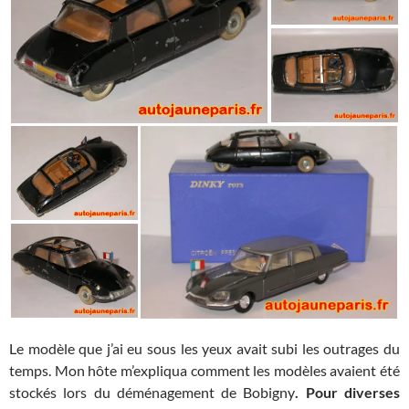
Le modèle que j’ai eu sous les yeux avait subi les outrages du
temps. Mon hôte m’expliqua comment les modèles avaient été
stockés lors du déménagement de Bobigny
. Pour diverses