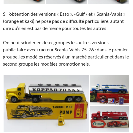
Si l’obtention des versions « Esso », »Gulf » et « Scania-Vabis »
(orange et kaki) ne pose pas de difficulté particulière, autant
dire qu’il en est pas de même pour toutes les autres !
On peut scinder en deux groupes les autres versions
publicitaire avec tracteur Scania-Vabis 75-76 : dans le premier
groupe, les modèles réservés à un marché particulier et dans le
second groupe les modèles promotionnels.