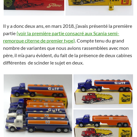
Il y a donc deux ans, en mars 2018, j’avais présenté la première
partie
(voir la première partie consacré aux Scania semi-
remorque citerne de premier type)
. Compte tenu du grand
nombre de variantes que nous avions rassemblées avec mon
père, il m’a paru évident, du fait de la présence de deux cabines
différentes de scinder le sujet en deux.