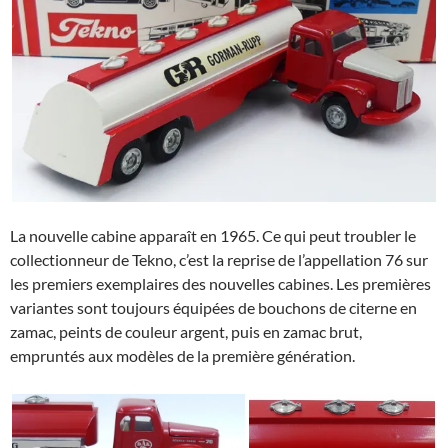
La nouvelle cabine apparaît en 1965. Ce qui peut troubler le
collectionneur de Tekno, c’est la reprise de l’appellation 76 sur
les premiers exemplaires des nouvelles cabines. Les premières
variantes sont toujours équipées de bouchons de citerne en
zamac, peints de couleur argent, puis en zamac brut,
empruntés aux modèles de la première génération.