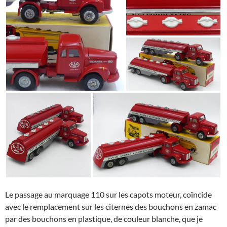
Le passage au marquage 110 sur les capots moteur, coïncide
avec le remplacement sur les citernes des bouchons en zamac
par des bouchons en plastique, de couleur blanche, que je