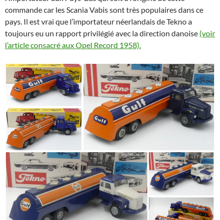
commande car les Scania Vabis sont très populaires dans ce
pays. Il est vrai que l’importateur néerlandais de Tekno a
toujours eu un rapport privilégié avec la direction danoise
(voir
l’article consacré aux Opel Record 1958).