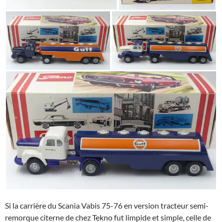
Si la carrière du Scania Vabis 75-76 en version tracteur semi-
remorque citerne de chez Tekno fut limpide et simple, celle de