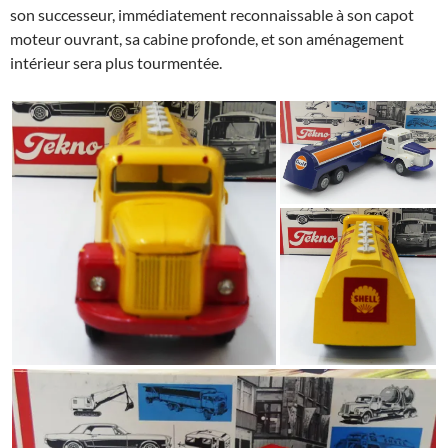
son successeur, immédiatement reconnaissable à son capot
moteur ouvrant, sa cabine profonde, et son aménagement
intérieur sera plus tourmentée.