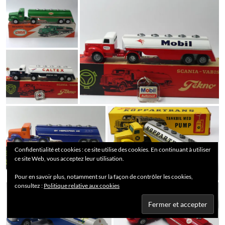
Confidentialité et cookies : ce site utilise des cookies. En continuant à utiliser
ce site Web, vous acceptez leur utilisation.
Pour en savoir plus, notamment sur la façon de contrôler les cookies,
consultez :
Politique relative aux cookies