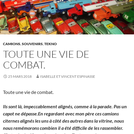
CAMIONS
,
SOUVENIRS
,
TEKNO
TOUTE UNE VIE DE
COMBAT.
25 MARS 2018
ISABELLE ET VINCENT ESPINASSE
Toute une vie de combat.
Ils sont là, impeccablement alignés, comme à la parade. Pas un
capot ne dépasse.En regardant avec mon père ces camions
citernes alignés les uns à côté des autres dans la vitrine, nous
nous remémorons combien il a été difficile de les rassembler.