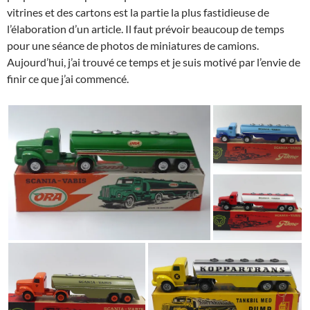
vitrines et des cartons est la partie la plus fastidieuse de
l’élaboration d’un article. Il faut prévoir beaucoup de temps
pour une séance de photos de miniatures de camions.
Aujourd’hui, j’ai trouvé ce temps et je suis motivé par l’envie de
finir ce que j’ai commencé.