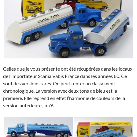
Celles que je vous présente ont été récupérées dans les locaux
de l’importateur Scania Vabis France dans les années 80. Ce
sont des versions rares. On peut tenter un classement
chronologique. La version avec deux tons de bleu est la
première. Elle reprend en effet l’harmonie de couleurs de la
version antérieure, la 76.