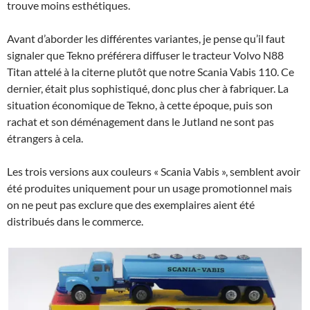
trouve moins esthétiques.
Avant d’aborder les différentes variantes, je pense qu’il faut
signaler que Tekno préférera diffuser le tracteur Volvo N88
Titan attelé à la citerne plutôt que notre Scania Vabis 110. Ce
dernier, était plus sophistiqué, donc plus cher à fabriquer. La
situation économique de Tekno, à cette époque, puis son
rachat et son déménagement dans le Jutland ne sont pas
étrangers à cela.
Les trois versions aux couleurs « Scania Vabis », semblent avoir
été produites uniquement pour un usage promotionnel mais
on ne peut pas exclure que des exemplaires aient été
distribués dans le commerce.