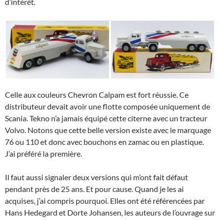
d’intérêt.
Celle aux couleurs Chevron Calpam est fort réussie. Ce
distributeur devait avoir une flotte composée uniquement de
Scania. Tekno n’a jamais équipé cette citerne avec un tracteur
Volvo. Notons que cette belle version existe avec le marquage
76 ou 110 et donc avec bouchons en zamac ou en plastique.
J’ai préféré la première.
Il faut aussi signaler deux versions qui m’ont fait défaut
pendant près de 25 ans. Et pour cause. Quand je les ai
acquises, j’ai compris pourquoi. Elles ont été référencées par
Hans Hedegard et Dorte Johansen, les auteurs de l’ouvrage sur