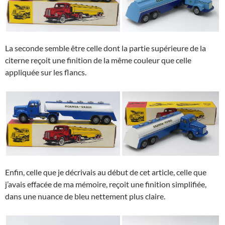
La seconde semble être celle dont la partie supérieure de la
citerne reçoit une finition de la même couleur que celle
appliquée sur les flancs.
Enfin, celle que je décrivais au début de cet article, celle que
j’avais effacée de ma mémoire, reçoit une finition simplifiée,
dans une nuance de bleu nettement plus claire.