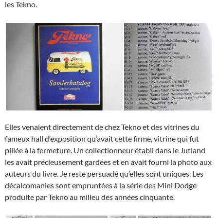
les Tekno.
Elles venaient directement de chez Tekno et des vitrines du
fameux hall d’exposition qu’avait cette firme, vitrine qui fut
pillée à la fermeture. Un collectionneur établi dans le Jutland
les avait précieusement gardées et en avait fourni la photo aux
auteurs du livre. Je reste persuadé qu’elles sont uniques. Les
décalcomanies sont empruntées à la série des Mini Dodge
produite par Tekno au milieu des années cinquante.