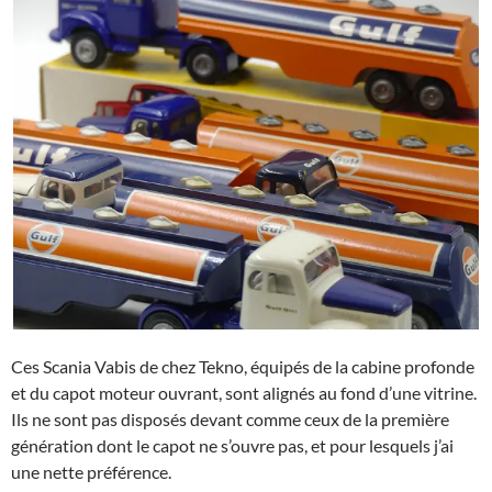
Ces Scania Vabis de chez Tekno, équipés de la cabine profonde
et du capot moteur ouvrant, sont alignés au fond d’une vitrine.
Ils ne sont pas disposés devant comme ceux de la première
génération dont le capot ne s’ouvre pas, et pour lesquels j’ai
une nette préférence.