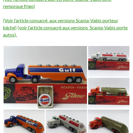
remorque frigo)
(Voir l’article consacré aux versions Scania-Vabis porteur
bâché)
(voir l’article consacré aux versions Scania-Vabis porte
autos).