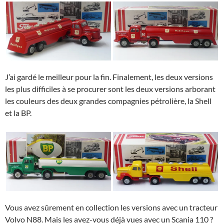
J’ai gardé le meilleur pour la fin. Finalement, les deux versions
les plus difficiles à se procurer sont les deux versions arborant
les couleurs des deux grandes compagnies pétrolière, la Shell
et la BP.
Vous avez sûrement en collection les versions avec un tracteur
Volvo N88. Mais les avez-vous déjà vues avec un Scania 110 ?