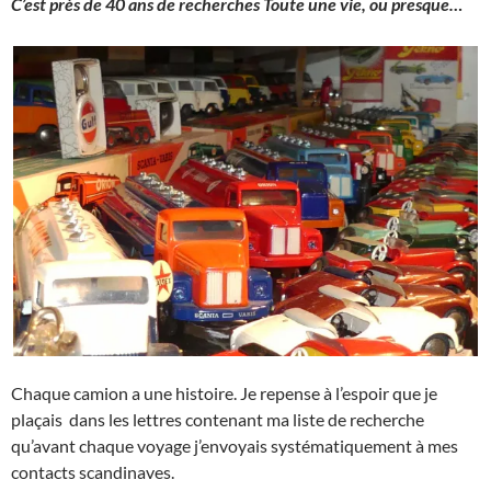
C’est près de 40 ans de recherches Toute une vie, ou presque…
Chaque camion a une histoire. Je repense à l’espoir que je
plaçais dans les lettres contenant ma liste de recherche
qu’avant chaque voyage j’envoyais systématiquement à mes
contacts scandinaves.