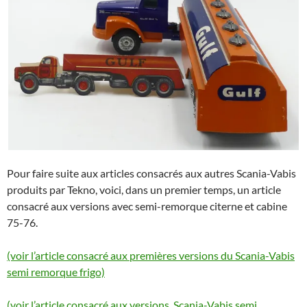
Pour faire suite aux articles consacrés aux autres Scania-Vabis
produits par Tekno, voici, dans un premier temps, un article
consacré aux versions avec semi-remorque citerne et cabine
75-76.
(voir l’article consacré aux premières versions du Scania-Vabis
semi remorque frigo)
(voir l’article consacré aux versions Scania-Vabis semi