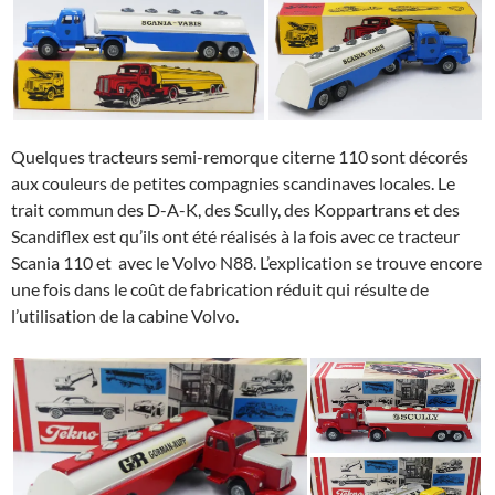
Quelques tracteurs semi-remorque citerne 110 sont décorés
aux couleurs de petites compagnies scandinaves locales. Le
trait commun des D-A-K, des Scully, des Koppartrans et des
Scandiflex est qu’ils ont été réalisés à la fois avec ce tracteur
Scania 110 et avec le Volvo N88. L’explication se trouve encore
une fois dans le coût de fabrication réduit qui résulte de
l’utilisation de la cabine Volvo.