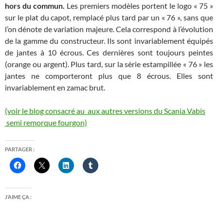
hors du commun.
Les premiers modèles portent le logo « 75 »
sur le plat du capot, remplacé plus tard par un « 76 », sans que
l’on dénote de variation majeure. Cela correspond à l’évolution
de la gamme du constructeur. Ils sont invariablement équipés
de jantes à 10 écrous. Ces dernières sont toujours peintes
(orange ou argent). Plus tard, sur la série estampillée « 76 » les
jantes ne comporteront plus que 8 écrous. Elles sont
invariablement en zamac brut.
(voir le blog consacré au aux autres versions du Scania Vabis
semi remorque fourgon)
PARTAGER :
J’AIME ÇA :