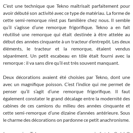
C’est une technique que Tekno maîtrisait parfaitement pour
avoir débuté son activité avec ce type de matériau. La forme de
cette semi-remorque n’est pas familière chez nous. Il semble
qu’il s’agisse d’une remorque frigorifique. Tekno a en fait
réutilisé une remorque qui était destinée à être attelée au
début des années cinquante à un tracteur d’entrepôt. Les deux
éléments, le tracteur et la remorque, étaient vendus
séparément. Un petit escabeau en tôle était fourni avec la
remorque : il va sans dire qu’il est très souvent manquant.
Deux décorations avaient été choisies par Tekno, dont une
avec un magnifique poisson. C’est l’indice qui me permet de
penser qu’il s’agit d’une remorque frigorifique. Il faut
également constater le grand décalage entre la modernité des
cabines de ces camions du milieu des années cinquante et
cette semi-remorque d’une dizaine d’années antérieure. Sous
le charme des décorations on pardonne ce petit anachronisme.