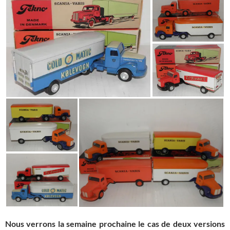
Nous verrons la semaine prochaine le cas de deux versions