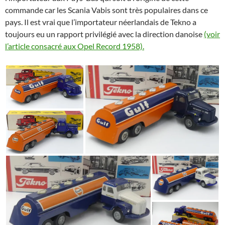
commande car les Scania Vabis sont très populaires dans ce
pays. Il est vrai que l’importateur néerlandais de Tekno a
toujours eu un rapport privilégié avec la direction danoise
(voir
l’article consacré aux Opel Record 1958).