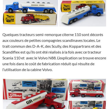
Quelques tracteurs semi-remorque citerne 110 sont décorés
aux couleurs de petites compagnies scandinaves locales. Le
trait commun des D-A-K, des Scully, des Koppartrans et des
Scandiflex est qu’ils ont été réalisés à la fois avec ce tracteur
Scania 110 et avec le Volvo N88. L’explication se trouve encore
une fois dans le coût de fabrication réduit qui résulte de
l’utilisation de la cabine Volvo.