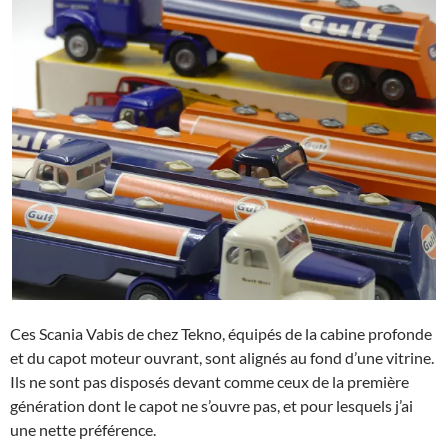
Ces Scania Vabis de chez Tekno, équipés de la cabine profonde
et du capot moteur ouvrant, sont alignés au fond d’une vitrine.
Ils ne sont pas disposés devant comme ceux de la première
génération dont le capot ne s’ouvre pas, et pour lesquels j’ai
une nette préférence.