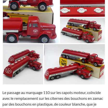
Le passage au marquage 110 sur les capots moteur, coïncide
avec le remplacement sur les citernes des bouchons en zamac
par des bouchons en plastique, de couleur blanche, que je