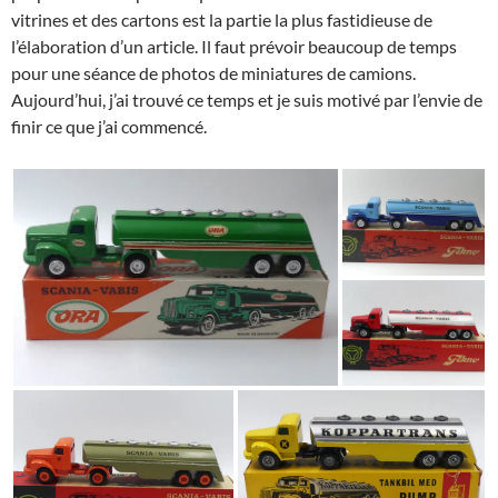
vitrines et des cartons est la partie la plus fastidieuse de
l’élaboration d’un article. Il faut prévoir beaucoup de temps
pour une séance de photos de miniatures de camions.
Aujourd’hui, j’ai trouvé ce temps et je suis motivé par l’envie de
finir ce que j’ai commencé.