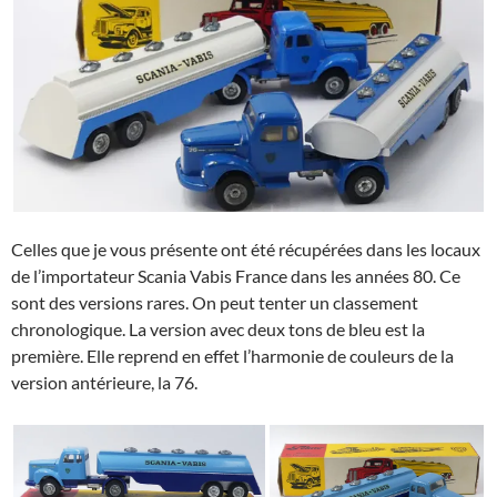
Celles que je vous présente ont été récupérées dans les locaux
de l’importateur Scania Vabis France dans les années 80. Ce
sont des versions rares. On peut tenter un classement
chronologique. La version avec deux tons de bleu est la
première. Elle reprend en effet l’harmonie de couleurs de la
version antérieure, la 76.