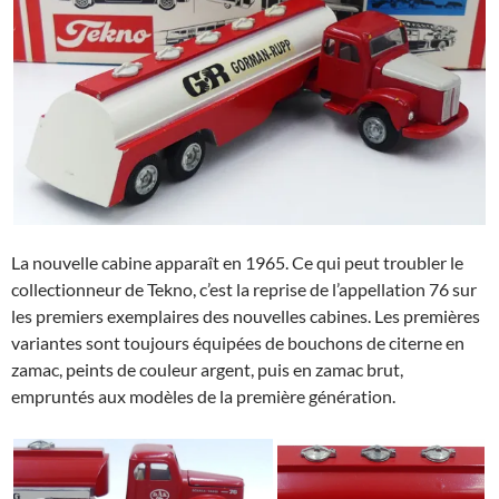
La nouvelle cabine apparaît en 1965. Ce qui peut troubler le
collectionneur de Tekno, c’est la reprise de l’appellation 76 sur
les premiers exemplaires des nouvelles cabines. Les premières
variantes sont toujours équipées de bouchons de citerne en
zamac, peints de couleur argent, puis en zamac brut,
empruntés aux modèles de la première génération.