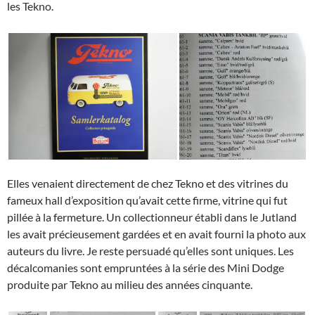
les Tekno.
Elles venaient directement de chez Tekno et des vitrines du
fameux hall d’exposition qu’avait cette firme, vitrine qui fut
pillée à la fermeture. Un collectionneur établi dans le Jutland
les avait précieusement gardées et en avait fourni la photo aux
auteurs du livre. Je reste persuadé qu’elles sont uniques. Les
décalcomanies sont empruntées à la série des Mini Dodge
produite par Tekno au milieu des années cinquante.