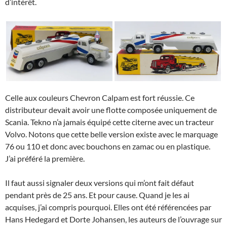
d’intérêt.
Celle aux couleurs Chevron Calpam est fort réussie. Ce
distributeur devait avoir une flotte composée uniquement de
Scania. Tekno n’a jamais équipé cette citerne avec un tracteur
Volvo. Notons que cette belle version existe avec le marquage
76 ou 110 et donc avec bouchons en zamac ou en plastique.
J’ai préféré la première.
Il faut aussi signaler deux versions qui m’ont fait défaut
pendant près de 25 ans. Et pour cause. Quand je les ai
acquises, j’ai compris pourquoi. Elles ont été référencées par
Hans Hedegard et Dorte Johansen, les auteurs de l’ouvrage sur