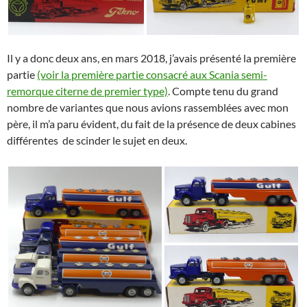
Il y a donc deux ans, en mars 2018, j’avais présenté la première
partie
(voir la première partie consacré aux Scania semi-
remorque citerne de premier type)
. Compte tenu du grand
nombre de variantes que nous avions rassemblées avec mon
père, il m’a paru évident, du fait de la présence de deux cabines
différentes de scinder le sujet en deux.