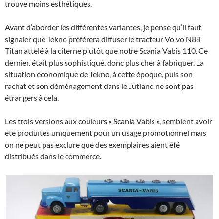
trouve moins esthétiques.
Avant d’aborder les différentes variantes, je pense qu’il faut
signaler que Tekno préférera diffuser le tracteur Volvo N88
Titan attelé à la citerne plutôt que notre Scania Vabis 110. Ce
dernier, était plus sophistiqué, donc plus cher à fabriquer. La
situation économique de Tekno, à cette époque, puis son
rachat et son déménagement dans le Jutland ne sont pas
étrangers à cela.
Les trois versions aux couleurs « Scania Vabis », semblent avoir
été produites uniquement pour un usage promotionnel mais
on ne peut pas exclure que des exemplaires aient été
distribués dans le commerce.