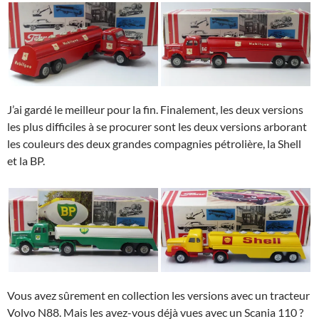
J’ai gardé le meilleur pour la fin. Finalement, les deux versions
les plus difficiles à se procurer sont les deux versions arborant
les couleurs des deux grandes compagnies pétrolière, la Shell
et la BP.
Vous avez sûrement en collection les versions avec un tracteur
Volvo N88. Mais les avez-vous déjà vues avec un Scania 110 ?