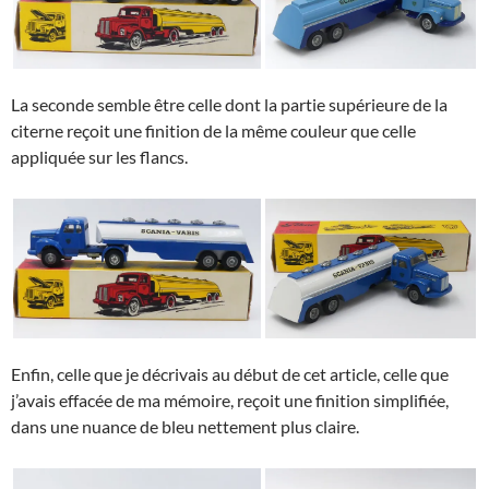
La seconde semble être celle dont la partie supérieure de la
citerne reçoit une finition de la même couleur que celle
appliquée sur les flancs.
Enfin, celle que je décrivais au début de cet article, celle que
j’avais effacée de ma mémoire, reçoit une finition simplifiée,
dans une nuance de bleu nettement plus claire.