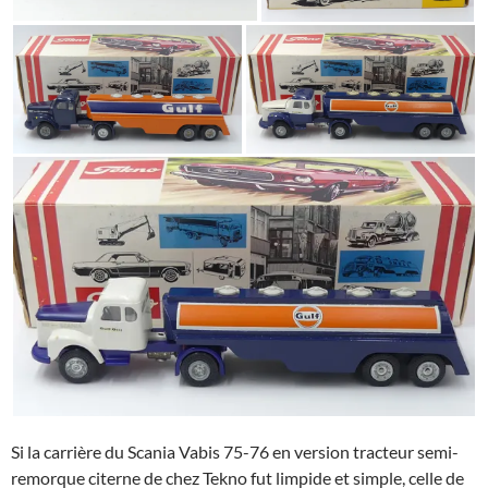
Si la carrière du Scania Vabis 75-76 en version tracteur semi-
remorque citerne de chez Tekno fut limpide et simple, celle de