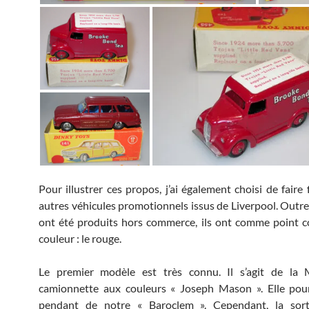
Pour illustrer ces propos, j’ai également choisi de faire
autres véhicules promotionnels issus de Liverpool. Outre l
ont été produits hors commerce, ils ont comme point 
couleur : le rouge.
Le premier modèle est très connu. Il s’agit de la 
camionnette aux couleurs « Joseph Mason ». Elle pour
pendant de notre « Baroclem ». Cependant, la sort