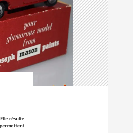
Elle résulte
 permettent