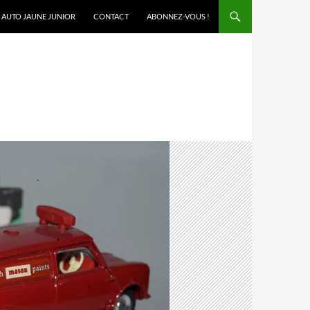
AUTO JAUNE JUNIOR
CONTACT
ABONNEZ-VOUS !