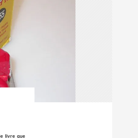
le livre que