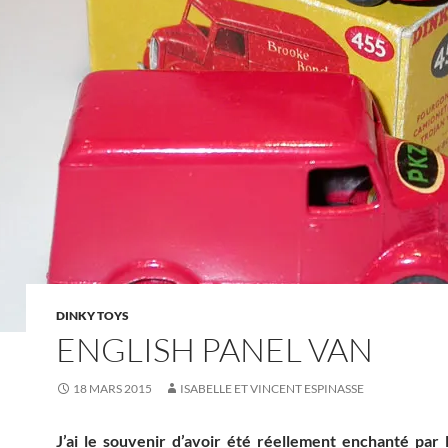
DINKY TOYS
ENGLISH PANEL VAN
18 MARS 2015
ISABELLE ET VINCENT ESPINASSE
J’ai le souvenir d’avoir été réellement enchanté par 