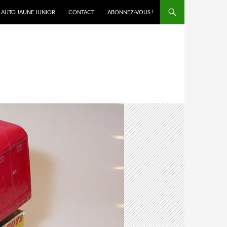
AUTO JAUNE JUNIOR
CONTACT
ABONNEZ-VOUS !