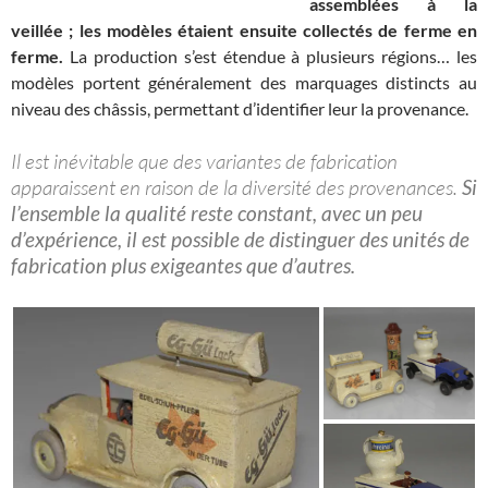
assemblées à la
veillée ; les modèles étaient ensuite collectés de ferme en
ferme.
La production s’est étendue à plusieurs régions… les
modèles portent généralement des marquages distincts au
niveau des châssis, permettant d’identifier leur la provenance.
Il est inévitable que des variantes de fabrication
apparaissent en raison de la diversité des provenances.
Si
l’ensemble la qualité reste constant, avec un peu
d’expérience, il est possible de distinguer des unités de
fabrication plus exigeantes que d’autres.