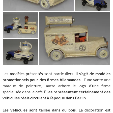
Les modèles présentés sont particuliers.
Il s’agit de modèles
promotionnels pour des firmes Allemandes
: l’une vante une
marque de peinture, l’autre arbore le logo d’une firme
spécialisée dans le café.
Elles représentent certainement des
véhicules réels circulant à l’époque dans Berlin.
Les véhicules sont taillée dans du bois.
La décoration est