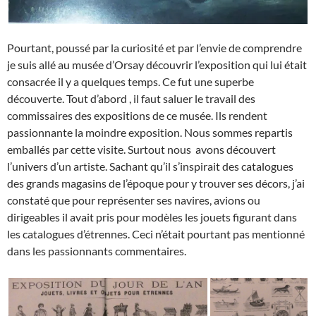
Pourtant, poussé par la curiosité et par l’envie de comprendre
je suis allé au musée d’Orsay découvrir l’exposition qui lui était
consacrée il y a quelques temps. Ce fut une superbe
découverte. Tout d’abord , il faut saluer le travail des
commissaires des expositions de ce musée. Ils rendent
passionnante la moindre exposition. Nous sommes repartis
emballés par cette visite. Surtout nous avons découvert
l’univers d’un artiste. Sachant qu’il s’inspirait des catalogues
des grands magasins de l’époque pour y trouver ses décors, j’ai
constaté que pour représenter ses navires, avions ou
dirigeables il avait pris pour modèles les jouets figurant dans
les catalogues d’étrennes. Ceci n’était pourtant pas mentionné
dans les passionnants commentaires.