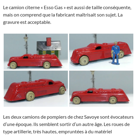
Le camion citerne « Esso Gas » est aussi de taille conséquente,
mais on comprend que la fabricant maîtrisait son sujet. La
gravure est acceptable.
Les deux camions de pompiers de chez Savoye sont évocateurs
d’une époque. Ils semblent sortir d’un autre âge. Les roues de
type artillerie, très hautes, empruntées à du matériel