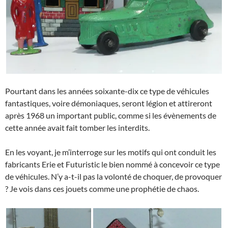
Pourtant dans les années soixante-dix ce type de véhicules
fantastiques, voire démoniaques, seront légion et attireront
après 1968 un important public, comme si les évènements de
cette année avait fait tomber les interdits.
En les voyant, je m’interroge sur les motifs qui ont conduit les
fabricants Erie et Futuristic le bien nommé à concevoir ce type
de véhicules. N’y a-t-il pas la volonté de choquer, de provoquer
? Je vois dans ces jouets comme une prophétie de chaos.