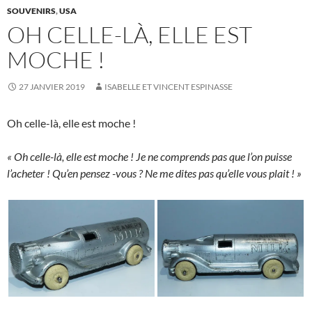
SOUVENIRS
,
USA
OH CELLE-LÀ, ELLE EST
MOCHE !
27 JANVIER 2019
ISABELLE ET VINCENT ESPINASSE
Oh celle-là, elle est moche !
« Oh celle-là, elle est moche ! Je ne comprends pas que l’on puisse
l’acheter ! Qu’en pensez -vous ? Ne me dites pas qu’elle vous plait ! »