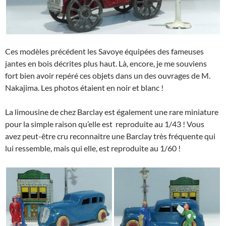
Ces modèles précédent les Savoye équipées des fameuses
jantes en bois décrites plus haut. Là, encore, je me souviens
fort bien avoir repéré ces objets dans un des ouvrages de M.
Nakajima. Les photos étaient en noir et blanc !
La limousine de chez Barclay est également une rare miniature
pour la simple raison qu’elle est reproduite au 1/43 ! Vous
avez peut-être cru reconnaitre une Barclay très fréquente qui
lui ressemble, mais qui elle, est reproduite au 1/60 !