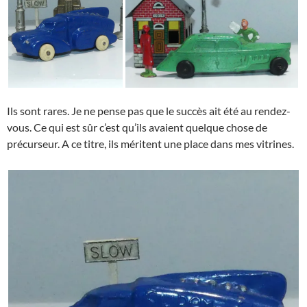
Ils sont rares. Je ne pense pas que le succès ait été au rendez-
vous. Ce qui est sûr c’est qu’ils avaient quelque chose de
précurseur. A ce titre, ils méritent une place dans mes vitrines.