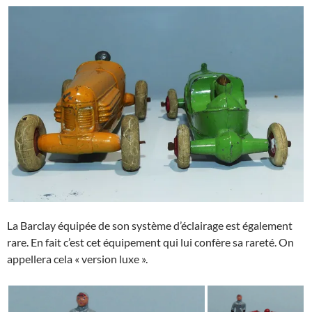
La Barclay équipée de son système d’éclairage est également
rare. En fait c’est cet équipement qui lui confère sa rareté. On
appellera cela « version luxe ».