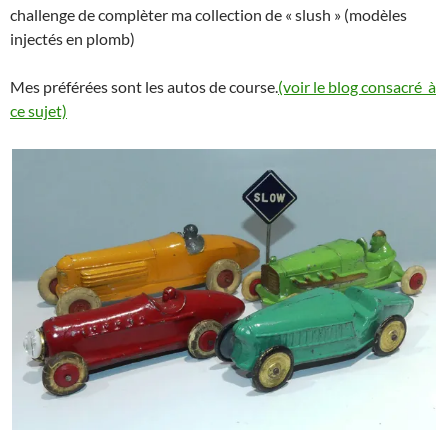
challenge de complèter ma collection de « slush » (modèles
injectés en plomb)
Mes préférées sont les autos de course.
(voir le blog consacré à
ce sujet)