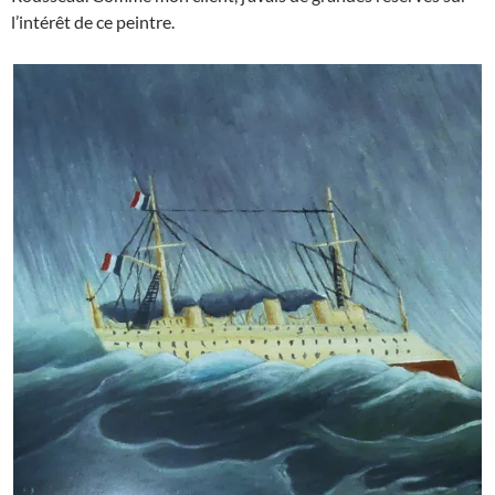
l’intérêt de ce peintre.