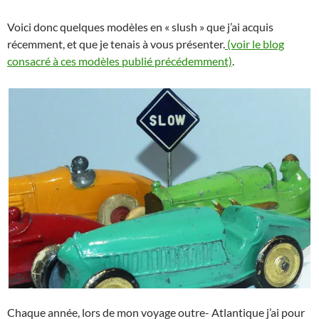
Voici donc quelques modèles en « slush » que j’ai acquis
récemment, et que je tenais à vous présenter.
(voir le blog
consacré à ces modèles publié précédemment)
.
Chaque année, lors de mon voyage outre- Atlantique j’ai pour