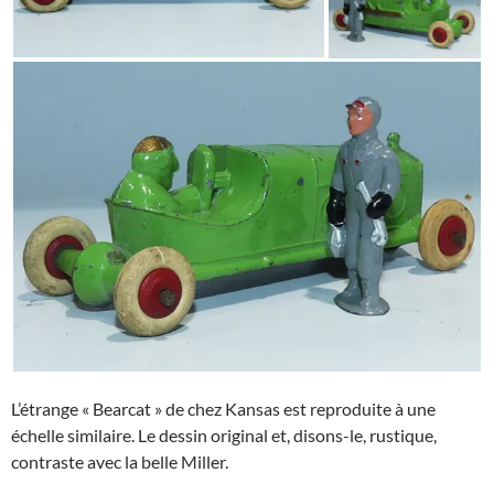
L’étrange « Bearcat » de chez Kansas est reproduite à une
échelle similaire. Le dessin original et, disons-le, rustique,
contraste avec la belle Miller.