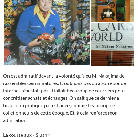
On est admiratif devant la volonté qu’a eu M. Nakajima de
rassembler ces miniatures. N’oublions pas qu’à son époque
internet n’existait pas. Il fallait beaucoup de courriers pour
concrétiser achats et échanges. On sait que ce dernier a
beaucoup pratiqué par échange, comme beaucoup de
collctionneurs de cette époque. Et là cela renforce mon
admiration.
La course aux « Slush »