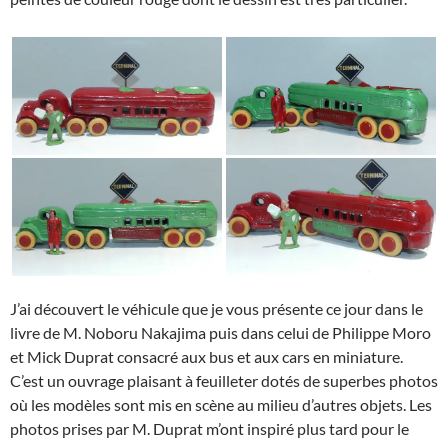
J’ai découvert le véhicule que je vous présente ce jour dans le
livre de M. Noboru Nakajima puis dans celui de Philippe Moro
et Mick Duprat consacré aux bus et aux cars en miniature.
C’est un ouvrage plaisant à feuilleter dotés de superbes photos
où les modèles sont mis en scène au milieu d’autres objets. Les
photos prises par M. Duprat m’ont inspiré plus tard pour le