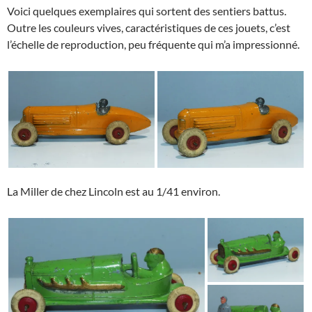
Voici quelques exemplaires qui sortent des sentiers battus.
Outre les couleurs vives, caractéristiques de ces jouets, c’est
l’échelle de reproduction, peu fréquente qui m’a impressionné.
La Miller de chez Lincoln est au 1/41 environ.