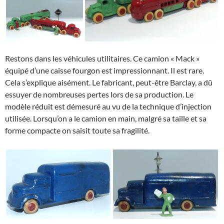
Restons dans les véhicules utilitaires. Ce camion « Mack »
équipé d’une caisse fourgon est impressionnant. Il est rare.
Cela s’explique aisément. Le fabricant, peut-être Barclay, a dû
essuyer de nombreuses pertes lors de sa production. Le
modèle réduit est démesuré au vu de la technique d’injection
utilisée. Lorsqu’on a le camion en main, malgré sa taille et sa
forme compacte on saisit toute sa fragilité.