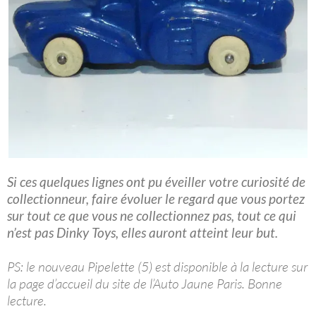
Si ces quelques lignes ont pu éveiller votre curiosité de
collectionneur, faire évoluer le regard que vous portez
sur tout ce que vous ne collectionnez pas, tout ce qui
n’est pas Dinky Toys, elles auront atteint leur but.
PS: le nouveau Pipelette (5) est disponible à la lecture sur
la page d’accueil du site de l’Auto Jaune Paris. Bonne
lecture.