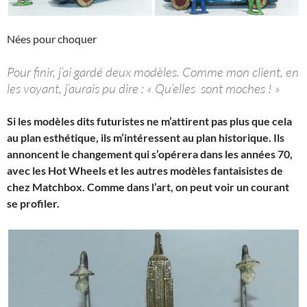
Nées pour choquer
Pour finir, j’ai gardé deux modèles. Comme mon client, en
les voyant, j’aurais pu dire : « Qu’elles sont moches ! »
Si les modèles dits futuristes ne m’attirent pas plus que cela
au plan esthétique, ils m’intéressent au plan historique. Ils
annoncent le changement qui s’opérera dans les années 70,
avec les Hot Wheels et les autres modèles fantaisistes de
chez Matchbox. Comme dans l’art, on peut voir un courant
se profiler.