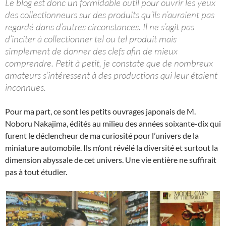
Le blog est donc un formidable outil pour ouvrir les yeux
des collectionneurs sur des produits qu’ils n’auraient pas
regardé dans d’autres circonstances. Il ne s’agit pas
d’inciter à collectionner tel ou tel produit mais
simplement de donner des clefs afin de mieux
comprendre. Petit à petit, je constate que de nombreux
amateurs s’intéressent à des productions qui leur étaient
inconnues.
Pour ma part, ce sont les petits ouvrages japonais de M.
Noboru Nakajima, édités au milieu des années soixante-dix qui
furent le déclencheur de ma curiosité pour l’univers de la
miniature automobile. Ils m’ont révélé la diversité et surtout la
dimension abyssale de cet univers. Une vie entière ne suffirait
pas à tout étudier.