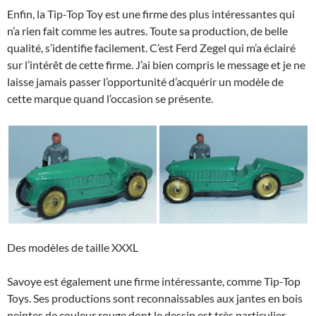
Enfin, la Tip-Top Toy est une firme des plus intéressantes qui
n’a rien fait comme les autres. Toute sa production, de belle
qualité, s’identifie facilement. C’est Ferd Zegel qui m’a éclairé
sur l’intérêt de cette firme. J’ai bien compris le message et je ne
laisse jamais passer l’opportunité d’acquérir un modèle de
cette marque quand l’occasion se présente.
Des modèles de taille XXXL
Savoye est également une firme intéressante, comme Tip-Top
Toys. Ses productions sont reconnaissables aux jantes en bois
peintes de couleur rouge dont le dessin est très particulier.