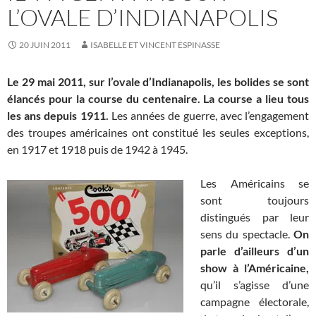
L’OVALE D’INDIANAPOLIS
20 JUIN 2011
ISABELLE ET VINCENT ESPINASSE
Le 29 mai 2011, sur l’ovale d’Indianapolis, les bolides se sont
élancés pour la course du centenaire. La course a lieu tous
les ans depuis 1911.
Les années de guerre, avec l’engagement
des troupes américaines ont constitué les seules exceptions,
en 1917 et 1918 puis de 1942 à 1945.
Les Américains se
sont toujours
distingués par leur
sens du spectacle.
On
parle d’ailleurs d’un
show à l’Américaine,
qu’il s’agisse d’une
campagne électorale,