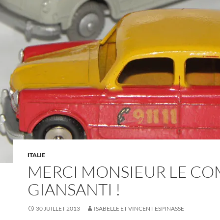
ITALIE
MERCI MONSIEUR LE CO
GIANSANTI !
30 JUILLET 2013
ISABELLE ET VINCENT ESPINASSE