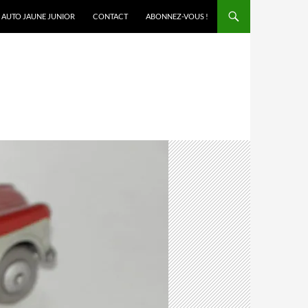
AUTO JAUNE JUNIOR
CONTACT
ABONNEZ-VOUS !