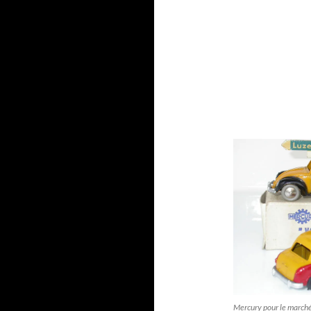
Mercury pour le marché