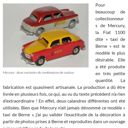
Pour
beaucoup de
collectionneur
s de Mercury,
la Fiat 1100
dite « taxi de
Berne » est le
modèle le plus
désirable. Elle
a été produite
Mercury : deux variantes de combinaison de couleur
en très petite
quantité. La
fabrication est quasiment artisanale. La production a dû être
livrée en plusieurs fois, ce qui, au vu du texte précédent n’a rien
d’extraordinaire ! En effet, deux calandres différentes ont été
utilisées. Bien que Mercury n’ait jamais dénommé ce modèle «
taxi de Berne », j’ai pu valider l’exactitude de la décoration à
partir de photos prises à Berne et reproduites dans un ouvrage