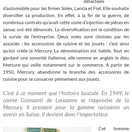
détachées
d’automobile pour les firmes Solex, Lancia et Fiat. Elle souhaite
diversifier sa production. En effet, à la fin de la guerre, de
nombreux contrats qu’avait cette usine d’injection de pièces en
zamac ont été dénoncés. La diversification est la condition de
la survie de l’entreprise. Deux voies sont choisies par les
associés : les accessoires de cuisine et les jouets : c’est ainsi
qu’est créée la Mercury. La dénomination est habile. Tout en
gardant une sonorité italienne, elle nomme en anglais le dieu
Mercure qui veille notamment sur le commerce. A partir de
1950, Mercury abandonne la branche des accessoires de
cuisine pour se consacrer pleinement aux jouets.
C’est à ce moment que l’histoire bascule. En 1949, le
comte Giansanti de Lausanne se rapproche de la
Mercury. Il pressent pour la gamme naissante un
avenir en Suisse. Il devient donc l’importateur.
Cet homme