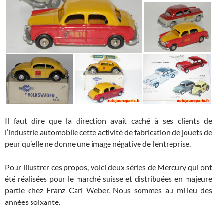
Il faut dire que la direction avait caché à ses clients de
l’industrie automobile cette activité de fabrication de jouets de
peur qu’elle ne donne une image négative de l’entreprise.
Pour illustrer ces propos, voici deux séries de Mercury qui ont
été réalisées pour le marché suisse et distribuées en majeure
partie chez Franz Carl Weber. Nous sommes au milieu des
années soixante.