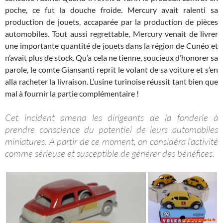
poche, ce fut la douche froide. Mercury avait ralenti sa
production de jouets, accaparée par la production de pièces
automobiles. Tout aussi regrettable, Mercury venait de livrer
une importante quantité de jouets dans la région de Cunéo et
n’avait plus de stock. Qu’a cela ne tienne, soucieux d’honorer sa
parole, le comte Giansanti reprit le volant de sa voiture et s’en
alla racheter la livraison. L’usine turinoise réussit tant bien que
mal à fournir la partie complémentaire !
Cet incident amena les dirigeants de la fonderie à
prendre conscience du potentiel de leurs automobiles
miniatures. A partir de ce moment, on considéra l’activité
comme sérieuse et susceptible de générer des bénéfices.