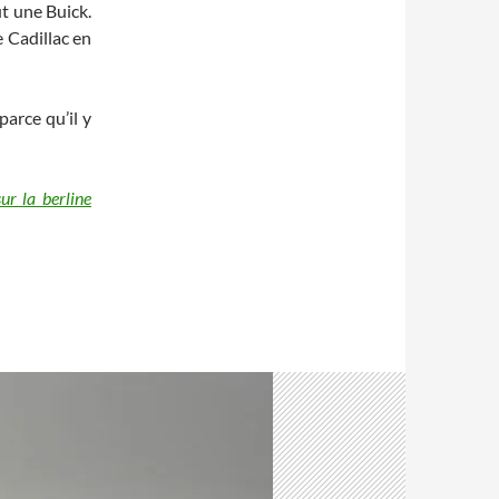
t une Buick.
 Cadillac en
parce qu’il y
ur la berline