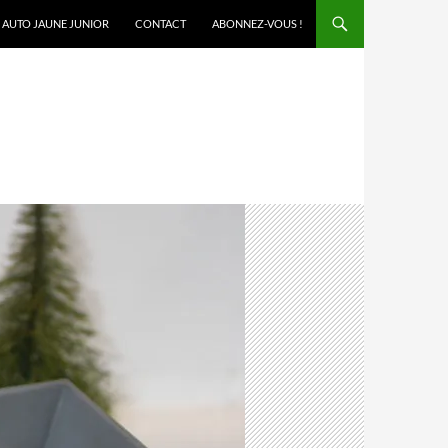
AUTO JAUNE JUNIOR
CONTACT
ABONNEZ-VOUS !