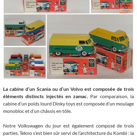
La cabine d’un Scania ou d’un Volvo est composée de trois
éléments distincts injectés en zamac.
Par comparaison, la
cabine d’un poids lourd Dinky toys est composée d’un moulage
monobloc et d’un châssis en tôle.
Notre Volkswagen du jour est également composé de trois
parties. Tekno s’est bien sûr servi de l’architecture du Kombi : la