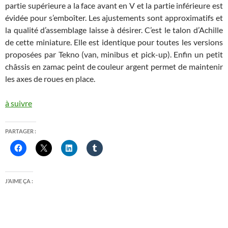
partie supérieure a la face avant en V et la partie inférieure est
évidée pour s’emboîter. Les ajustements sont approximatifs et
la qualité d’assemblage laisse à désirer. C’est le talon d’Achille
de cette miniature. Elle est identique pour toutes les versions
proposées par Tekno (van, minibus et pick-up). Enfin un petit
châssis en zamac peint de couleur argent permet de maintenir
les axes de roues en place.
à suivre
PARTAGER :
J’AIME ÇA :