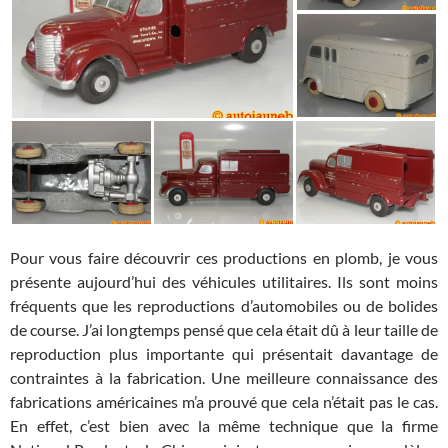
Pour vous faire découvrir ces productions en plomb, je vous
présente aujourd’hui des véhicules utilitaires. Ils sont moins
fréquents que les reproductions d’automobiles ou de bolides
de course. J’ai longtemps pensé que cela était dû à leur taille de
reproduction plus importante qui présentait davantage de
contraintes à la fabrication. Une meilleure connaissance des
fabrications américaines m’a prouvé que cela n’était pas le cas.
En effet, c’est bien avec la même technique que la firme