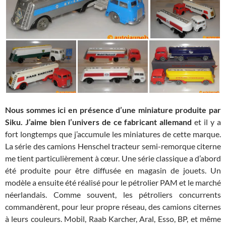
Nous sommes ici en présence d’une miniature produite par
Siku. J’aime bien l’univers de ce fabricant allemand
et il y a
fort longtemps que j’accumule les miniatures de cette marque.
La série des camions Henschel tracteur semi-remorque citerne
me tient particulièrement à cœur. Une série classique a d’abord
été produite pour être diffusée en magasin de jouets. Un
modèle a ensuite été réalisé pour le pétrolier PAM et le marché
néerlandais. Comme souvent, les pétroliers concurrents
commandèrent, pour leur propre réseau, des camions citernes
à leurs couleurs. Mobil, Raab Karcher, Aral, Esso, BP, et même