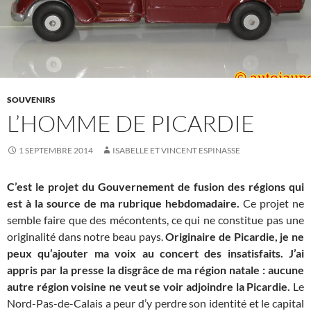
SOUVENIRS
L’HOMME DE PICARDIE
1 SEPTEMBRE 2014
ISABELLE ET VINCENT ESPINASSE
C’est le projet du Gouvernement de fusion des régions qui
est à la source de ma rubrique hebdomadaire.
Ce projet ne
semble faire que des mécontents, ce qui ne constitue pas une
originalité dans notre beau pays.
Originaire de Picardie, je ne
peux qu’ajouter ma voix au concert des insatisfaits. J’ai
appris par la presse la disgrâce de ma région natale : aucune
autre région voisine ne veut se voir adjoindre la Picardie.
Le
Nord-Pas-de-Calais a peur d’y perdre son identité et le capital