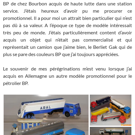
BP de chez Bourbon acquis de haute lutte dans une station
service. J’étais heureux d’avoir pu me procurer ce
promotionnel. Il a pour moi un attrait bien particulier qui n’est
pas dû à sa valeur. A l’époque ce type de modèle intéressait
très peu de monde. J’étais particulièrement content d’avoir
acquis un objet qui n’était pas commercialisé et qui
représentait un camion que j’aime bien, le Berliet Gak qui de
plus se pare des couleurs BP que j’ai toujours appréciées.
Le souvenir de mes pérégrinations m’est venu lorsque j’ai
acquis en Allemagne un autre modèle promotionnel pour le
pétrolier BP.