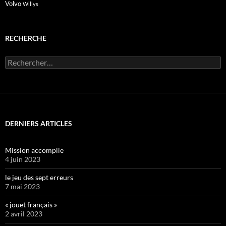
Volvo
Willys
RECHERCHE
Rechercher :
DERNIERS ARTICLES
Mission accomplie
4 juin 2023
le jeu des sept erreurs
7 mai 2023
« jouet français »
2 avril 2023