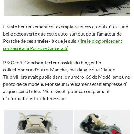
Il reste heureusement cet exemplaire et ces croquis. C’est une
belle découverte que cette auto, surtout pour l’amateur de
Porsche de ces années-là que je suis.
(lire le blog précédent
consacré à la Porsche Carrera 6)
P.S: Geoff Goodson, lecteur assidu du blog et fin
collectionneur d’outre-Manche, me signale que Claude
Thibivilliers avait publié dans le numéro 66 de Modélisme une
photo de ce modèle. Monsieur Greilsamer s’était empressé d’
acquiescer à l’idée. Merci Geoff pour ce complément
d’informations fort intéressant.