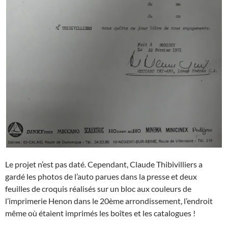
Le projet n’est pas daté. Cependant, Claude Thibivilliers a
gardé les photos de l’auto parues dans la presse et deux
feuilles de croquis réalisés sur un bloc aux couleurs de
l’imprimerie Henon dans le 20ème arrondissement, l’endroit
même où étaient imprimés les boîtes et les catalogues !