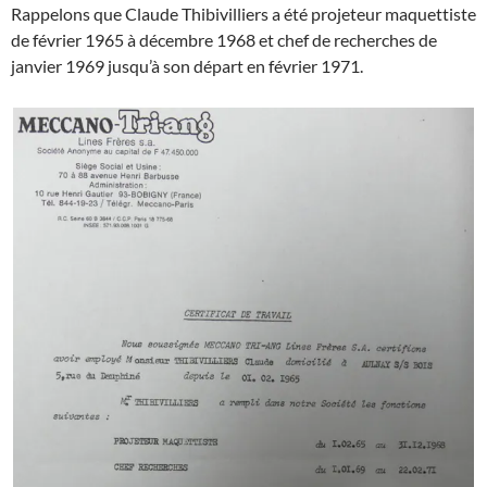
Rappelons que Claude Thibivilliers a été projeteur maquettiste
de février 1965 à décembre 1968 et chef de recherches de
janvier 1969 jusqu’à son départ en février 1971.