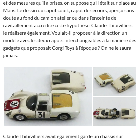
et des mesures qu’il a prises, on suppose qu’il était sur place au
Mans. Le dessin du capot court, capot de secours, aperçu sans
doute au fond du camion atelier ou dans l’enceinte de
ravitaillement accrédite cette hypothèse. Claude Thibivilliers
le réalisera également. Voulait-il proposer à la direction un
modèle avec les deux capots interchangeables à la manière des
gadgets que proposait Corgi Toys à l’époque ? On ne le saura
jamais.
Claude Thibivilliers avait également gardé un châssis sur