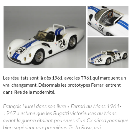
Les résultats sont là dès 1961, avec les TR61 qui marquent un
vrai changement. Désormais les prototypes Ferrari entrent
dans l’ère de la modernité.
François Hurel dans son livre « Ferrari au Mans 1961-
1967 » estime que les Bugatti victorieuses au Mans
avant la guerre étaient pourvues d’un Cx aérodynamique
bien supérieur aux premières Testa Rosa, qui