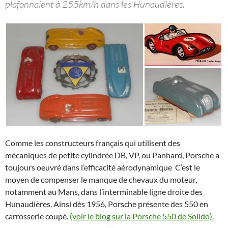
plafonnaient à 255km/h dans les Hunaudières.
Comme les constructeurs français qui utilisent des
mécaniques de petite cylindrée DB, VP, ou Panhard, Porsche a
toujours oeuvré dans l’efficacité aérodynamique C’est le
moyen de compenser le manque de chevaux du moteur,
notamment au Mans, dans l’interminable ligne droite des
Hunaudières. Ainsi dès 1956, Porsche présente des 550 en
carrosserie coupé.
(voir le blog sur la Porsche 550 de Solido).