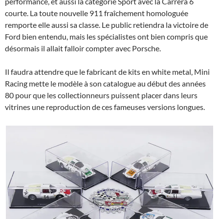
performance, et aussi la catégorie Sport avec la Carrera 6
courte. La toute nouvelle 911 fraîchement homologuée
remporte elle aussi sa classe. Le public retiendra la victoire de
Ford bien entendu, mais les spécialistes ont bien compris que
désormais il allait falloir compter avec Porsche.
Il faudra attendre que le fabricant de kits en white metal, Mini
Racing mette le modèle à son catalogue au début des années
80 pour que les collectionneurs puissent placer dans leurs
vitrines une reproduction de ces fameuses versions longues.