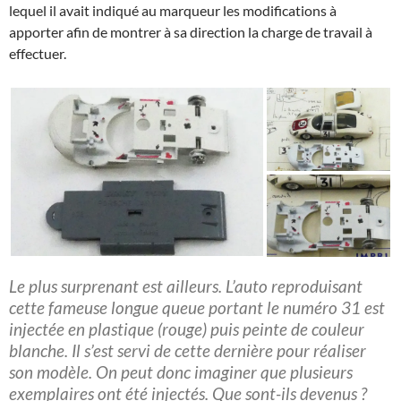
lequel il avait indiqué au marqueur les modifications à
apporter afin de montrer à sa direction la charge de travail à
effectuer.
Le plus surprenant est ailleurs. L’auto reproduisant
cette fameuse longue queue portant le numéro 31 est
injectée en plastique (rouge) puis peinte de couleur
blanche. Il s’est servi de cette dernière pour réaliser
son modèle. On peut donc imaginer que plusieurs
exemplaires ont été injectés. Que sont-ils devenus ?