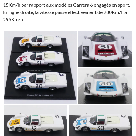
15Km/h par rapport aux modèles Carrera 6 engagés en sport.
En ligne droite, la vitesse passe effectivement de 280Km/h à
295Km/h .