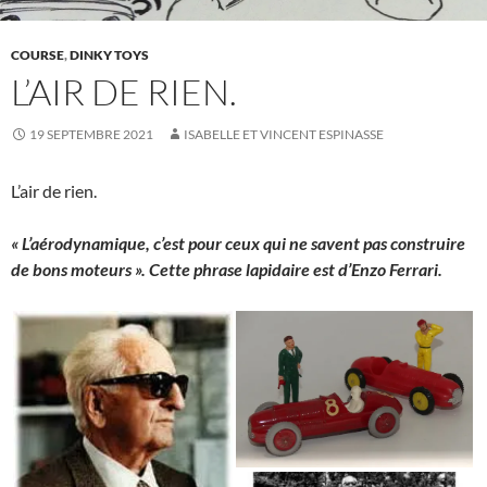
COURSE
,
DINKY TOYS
L’AIR DE RIEN.
19 SEPTEMBRE 2021
ISABELLE ET VINCENT ESPINASSE
L’air de rien.
« L’aérodynamique, c’est pour ceux qui ne savent pas construire
de bons moteurs ». Cette phrase lapidaire est d’Enzo Ferrari.