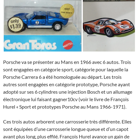
Porsche va se présenter au Mans en 1966 avec 6 autos. Trois
sont engagées en catégorie sport, catégorie pour laquelle la
Porsche Carrera 6 a été homologuée au départ. Les trois
autres sont engagées en catégorie prototype, Porsche ayant
adopté sur ses 6 cylindres une injection Bosch et un allumage
électronique lui faisant gagner10cv (voir le livre de François
Hurel « Sport et prototypes Porsche au Mans 1966-1971).
Ces trois autos arborent une carrosserie très différente. Elles
sont équipées d’une carrosserie longue queue et d’un capot
avant plus long, plus effilé. François Hurel avance un gain de