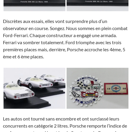
Discrètes aux essais, elles vont surprendre plus d’un
observateur en course. Songez. Nous sommes en plein combat
Ford-Ferrari. Chaque constructeur a engagé une armada.
Ferrari va sombrer totalement. Ford triomphe avec les trois
premières places mais, derrière, Porsche accroche les 4ème, 5
ème et 6 ème places.
Les autos ont tourné sans encombre et ont surclassé leurs
concurrents en catégorie 2 litres. Porsche remporte l’indice de