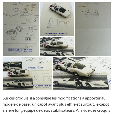
Sur ces croquis, il a consigné les modifications à apporter au
modèle de base : un capot avant plus effilé et surtout, le capot
arrière long équipé de deux stabilisateurs. A la vue des croquis