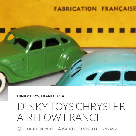
DINKY TOYS
,
FRANCE
,
USA
DINKY TOYS CHRYSLER
AIRFLOW FRANCE
23 OCTOBRE 2016
ISABELLE ET VINCENT ESPINASSE