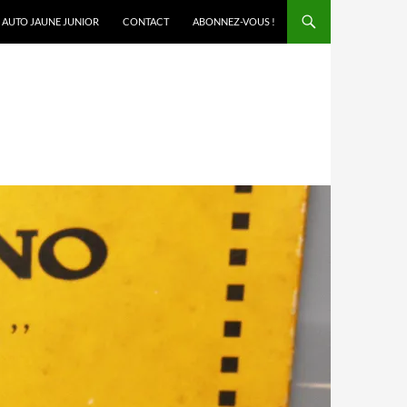
AUTO JAUNE JUNIOR
CONTACT
ABONNEZ-VOUS !