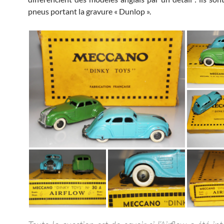
pneus portant la gravure « Dunlop ».