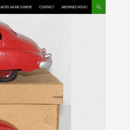
AUTO JAUNE JUNIOR
CONTACT
ABONNEZ-VOUS !