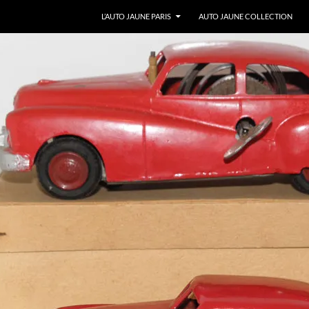
ALLER AU CONTENU
L’AUTO JAUNE PARIS
AUTO JAUNE COLLECTION