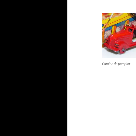
Camion de pompier