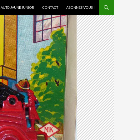
AUTO JAUNE JUNIOR
CONTACT
ABONNEZ-VOUS !