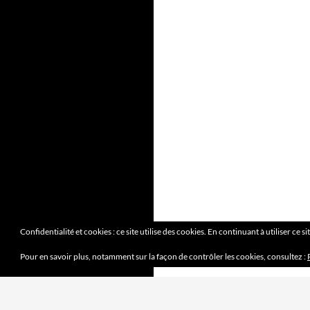
Confidentialité et cookies : ce site utilise des cookies. En continuant à utiliser ce s
Pour en savoir plus, notamment sur la façon de contrôler les cookies, consultez :