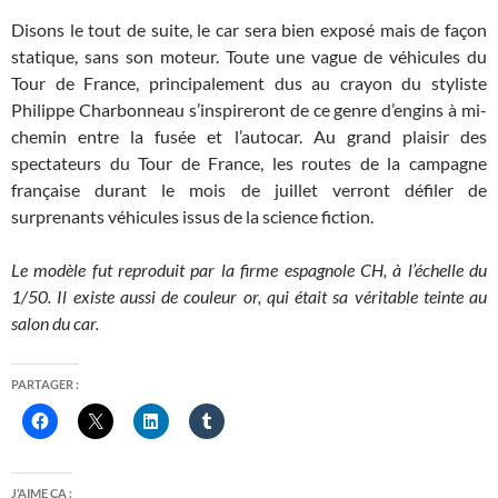
Disons le tout de suite, le car sera bien exposé mais de façon
statique, sans son moteur. Toute une vague de véhicules du
Tour de France, principalement dus au crayon du styliste
Philippe Charbonneau s’inspireront de ce genre d’engins à mi-
chemin entre la fusée et l’autocar. Au grand plaisir des
spectateurs du Tour de France, les routes de la campagne
française durant le mois de juillet verront défiler de
surprenants véhicules issus de la science fiction.
Le modèle fut reproduit par la firme espagnole CH, à l’échelle du
1/50. Il existe aussi de couleur or, qui était sa véritable teinte au
salon du car.
PARTAGER :
J’AIME ÇA :