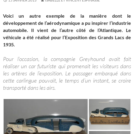
15 JANVIER 2013
ISABELLE ET VINCENT ESPINASSE
Voici un autre exemple de la manière dont le
développement de l’aérodynamique a pu inspirer l’industrie
automobile. Il vient de l’autre côté de l’Atlantique. Le
véhicule a été réalisé pour l’Exposition des Grands Lacs de
1935.
Pour l’occasion, la compagnie Greyhound avait fait
réaliser un car futuriste qui promenait les visiteurs dans
les artères de l’exposition. Le passager embarqué dans
cette carlingue pouvait, le temps d’un instant, se croire
transporté dans les airs.