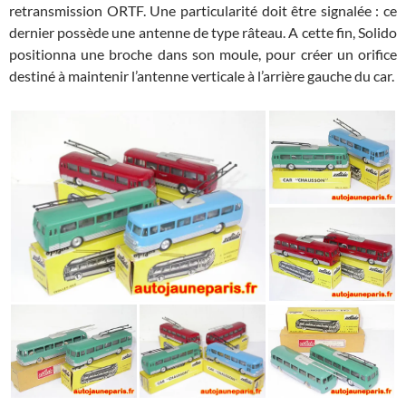
retransmission ORTF. Une particularité doit être signalée : ce
dernier possède une antenne de type râteau. A cette fin, Solido
positionna une broche dans son moule, pour créer un orifice
destiné à maintenir l’antenne verticale à l’arrière gauche du car.