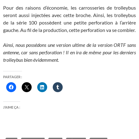
Pour des raisons d’économie, les carrosseries de trolleybus
seront aussi injectées avec cette broche. Ainsi, les trolleybus
de la série 100 possèdent une petite perforation à l’arrière
gauche. Au fil de la production, cette perforation va se combler.
Ainsi, nous possédons une version ultime de la version ORTF sans
antenne, car sans perforation ! Il en ira de même pour les derniers
trolleybus bien évidemment.
PARTAGER :
J’AIME ÇA :