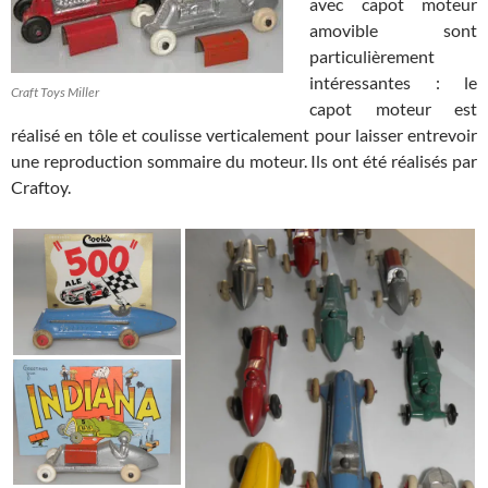
avec capot moteur
amovible sont
particulièrement
intéressantes : le
Craft Toys Miller
capot moteur est
réalisé en tôle et coulisse verticalement pour laisser entrevoir
une reproduction sommaire du moteur. Ils ont été réalisés par
Craftoy.