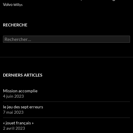
Volvo
Willys
RECHERCHE
Rechercher :
DERNIERS ARTICLES
Mission accomplie
4 juin 2023
le jeu des sept erreurs
7 mai 2023
« jouet français »
2 avril 2023