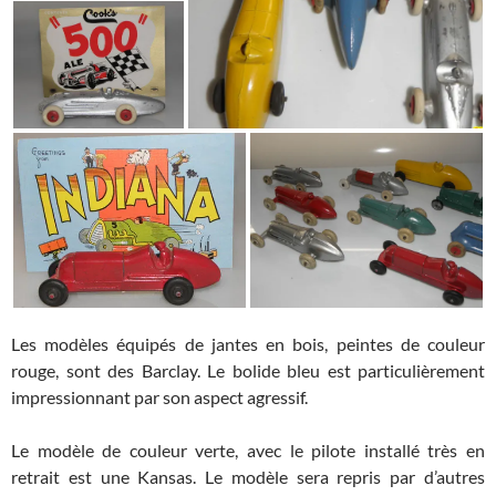
Les modèles équipés de jantes en bois, peintes de couleur
rouge, sont des Barclay. Le bolide bleu est particulièrement
impressionnant par son aspect agressif.
Le modèle de couleur verte, avec le pilote installé très en
retrait est une Kansas. Le modèle sera repris par d’autres