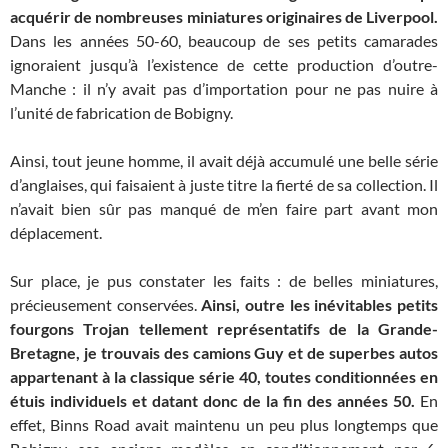
acquérir de nombreuses miniatures originaires de Liverpool.
Dans les années 50-60, beaucoup de ses petits camarades
ignoraient jusqu’à l’existence de cette production d’outre-
Manche : il n’y avait pas d’importation pour ne pas nuire à
l’unité de fabrication de Bobigny.
Ainsi, tout jeune homme, il avait déjà accumulé une belle série
d’anglaises, qui faisaient à juste titre la fierté de sa collection. Il
n’avait bien sûr pas manqué de m’en faire part avant mon
déplacement.
Sur place, je pus constater les faits : de belles miniatures,
précieusement conservées.
Ainsi, outre les inévitables petits
fourgons Trojan tellement représentatifs de la Grande-
Bretagne, je trouvais des camions Guy et de superbes autos
appartenant à la classique série 40, toutes conditionnées en
étuis individuels et datant donc de la fin des années 50.
En
effet, Binns Road avait maintenu un peu plus longtemps que