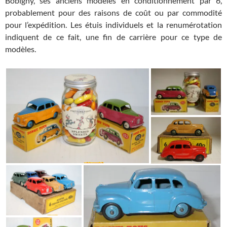
Bobigny, ses anciens modèles en conditionnement par 6,
probablement pour des raisons de coût ou par commodité
pour l’expédition. Les étuis individuels et la renumérotation
indiquent de ce fait, une fin de carrière pour ce type de
modèles.