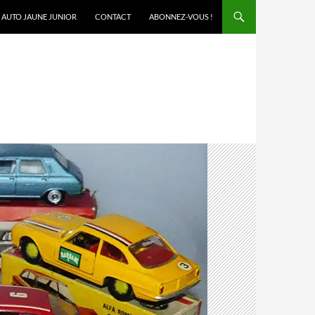
AUTO JAUNE JUNIOR
CONTACT
ABONNEZ-VOUS !