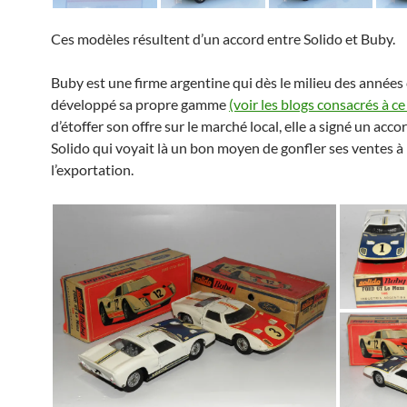
Ces modèles résultent d’un accord entre Solido et Buby.
Buby est une firme argentine qui dès le milieu des années
développé sa propre gamme
(voir les blogs consacrés à ce 
d’étoffer son offre sur le marché local, elle a signé un acco
Solido qui voyait là un bon moyen de gonfler ses ventes à
l’exportation.