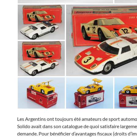
Les Argentins ont toujours été amateurs de sport automob
Solido avait dans son catalogue de quoi satisfaire largeme
demande. Pour bénéficier d’avantages fiscaux (droits d’i