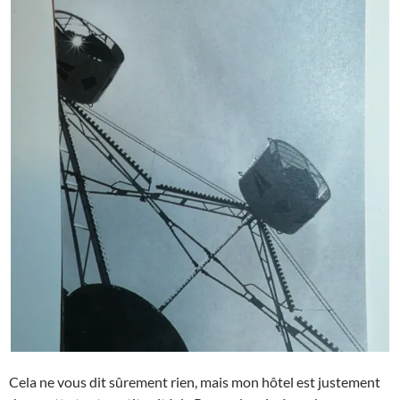
Cela ne vous dit sûrement rien, mais mon hôtel est justement