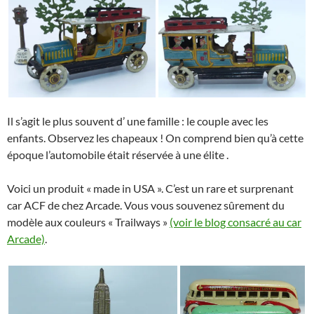
Il s’agit le plus souvent d’ une famille : le couple avec les
enfants. Observez les chapeaux ! On comprend bien qu’à cette
époque l’automobile était réservée à une élite .
Voici un produit « made in USA ». C’est un rare et surprenant
car ACF de chez Arcade. Vous vous souvenez sûrement du
modèle aux couleurs « Trailways »
(voir le blog consacré au car
Arcade)
.