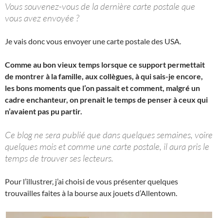
Vous souvenez-vous de la dernière carte postale que
vous avez envoyée ?
Je vais donc vous envoyer une carte postale des USA.
Comme au bon vieux temps lorsque ce support permettait
de montrer à la famille, aux collègues, à qui sais-je encore,
les bons moments que l’on passait et comment, malgré un
cadre enchanteur, on prenait le temps de penser à ceux qui
n’avaient pas pu partir.
Ce blog ne sera publié que dans quelques semaines, voire
quelques mois et comme une carte postale, il aura pris le
temps de trouver ses lecteurs.
Pour l’illustrer, j’ai choisi de vous présenter quelques
trouvailles faites à la bourse aux jouets d’Allentown.