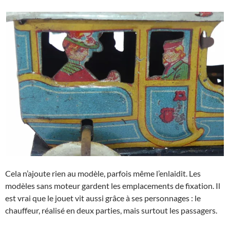
Cela n’ajoute rien au modèle, parfois même l’enlaidit. Les
modèles sans moteur gardent les emplacements de fixation. Il
est vrai que le jouet vit aussi grâce à ses personnages : le
chauffeur, réalisé en deux parties, mais surtout les passagers.