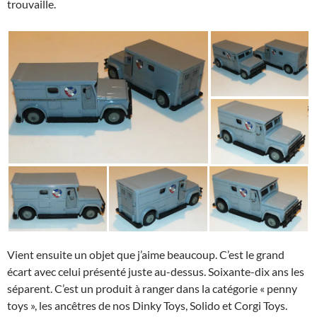
trouvaille.
Vient ensuite un objet que j’aime beaucoup. C’est le grand
écart avec celui présenté juste au-dessus. Soixante-dix ans les
séparent. C’est un produit à ranger dans la catégorie « penny
toys », les ancêtres de nos Dinky Toys, Solido et Corgi Toys.