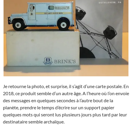
Je retourne la photo, et surprise, il s’agit d’une carte postale. En
2018, ce produit semble d’un autre âge. A l’heure où l’on envoie
des messages en quelques secondes à l’autre bout de la
planète, prendre le temps d’écrire sur un support papier
quelques mots qui seront lus plusieurs jours plus tard par leur
destinataire semble archaïque.