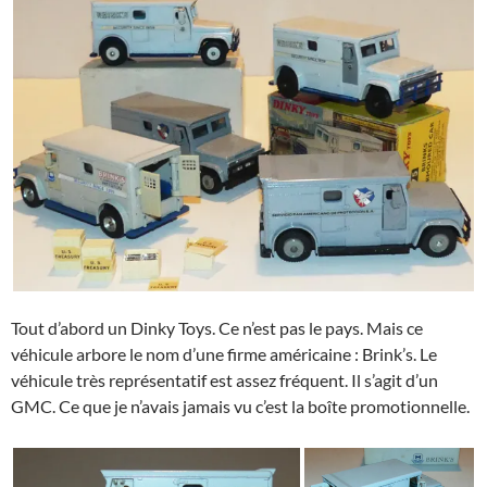
Tout d’abord un Dinky Toys. Ce n’est pas le pays. Mais ce
véhicule arbore le nom d’une firme américaine : Brink’s. Le
véhicule très représentatif est assez fréquent. Il s’agit d’un
GMC. Ce que je n’avais jamais vu c’est la boîte promotionnelle.