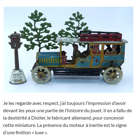
Je les regarde avec respect, j’ai toujours l’impression d’avoir
devant les yeux une partie de l’histoire du jouet. Il en a fallu de
la dextérité à Distler, le fabricant allemand, pour concevoir
cette miniature. La présence du moteur à inertie est le signe
d’une finition « luxe ».