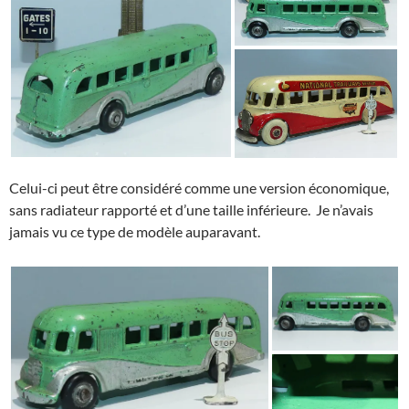
Celui-ci peut être considéré comme une version économique,
sans radiateur rapporté et d’une taille inférieure. Je n’avais
jamais vu ce type de modèle auparavant.