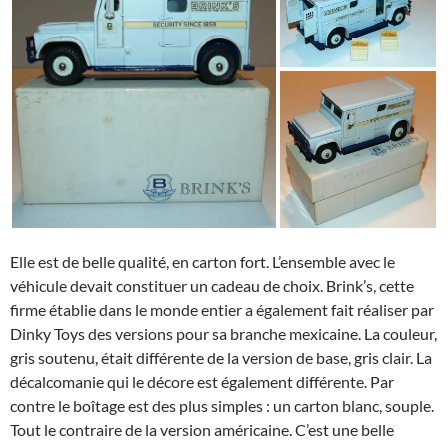
Elle est de belle qualité, en carton fort. L’ensemble avec le
véhicule devait constituer un cadeau de choix. Brink’s, cette
firme établie dans le monde entier a également fait réaliser par
Dinky Toys des versions pour sa branche mexicaine. La couleur,
gris soutenu, était différente de la version de base, gris clair. La
décalcomanie qui le décore est également différente. Par
contre le boîtage est des plus simples : un carton blanc, souple.
Tout le contraire de la version américaine. C’est une belle