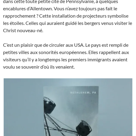
dans cette toute petite cité de Pennsylvanie, à quelques
encablures d’Allentown. Vous n’avez toujours pas fait le
rapprochement ? Cette installation de projecteurs symbolise
les étoiles. Celles qui auraient guidé les bergers venus visiter le
Christ nouveau-né.
C’est un plaisir que de circuler aux USA. Le pays est rempli de
petites villes aux sonorités européennes. Elles rappellent aux
visiteurs qu’il y a longtemps les premiers immigrants avaient
voulu se souvenir d’où ils venaient.