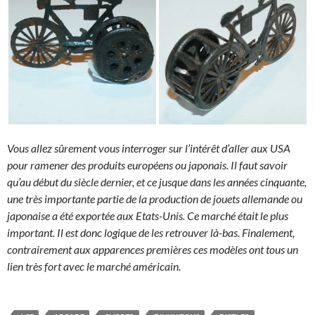
Vous allez sûrement vous interroger sur l’intérêt d’aller aux USA
pour ramener des produits européens ou japonais. Il faut savoir
qu’au début du siècle dernier, et ce jusque dans les années cinquante,
une très importante partie de la production de jouets allemande ou
japonaise a été exportée aux Etats-Unis. Ce marché était le plus
important. Il est donc logique de les retrouver là-bas. Finalement,
contrairement aux apparences premières ces modèles ont tous un
lien très fort avec le marché américain.