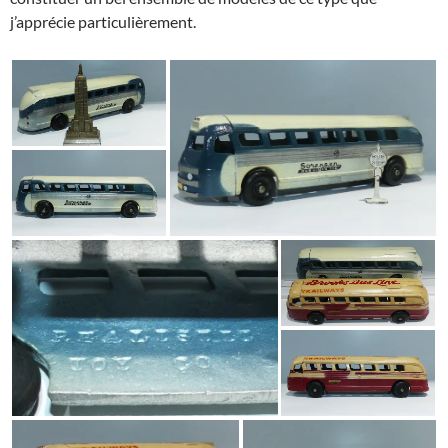
j’apprécie particulièrement.