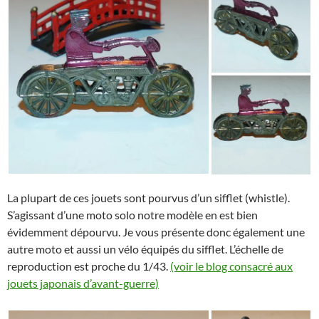
La plupart de ces jouets sont pourvus d’un sifflet (whistle).
S’agissant d’une moto solo notre modèle en est bien
évidemment dépourvu. Je vous présente donc également une
autre moto et aussi un vélo équipés du sifflet. L’échelle de
reproduction est proche du 1/43.
(voir le blog consacré aux
jouets japonais d’avant-guerre)