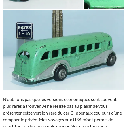
N’oublions pas que les versions économiques sont souvent
plus rares à trouver. Je ne résiste pas au plaisir de vous
présenter cette version rare du car Clipper aux couleurs d’une
compagnie privée. Mes voyages aux USA m’ont permis de
constituer un bel ensemble de modèles de ce type que