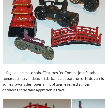
Il s’agit d’une moto solo. C’est très fin. Comme je le faisais
remarquer au vendeur, le fabricant a passé une sorte de vernis
sur les rayons des roues afin d’attirer le regard sur ces
dernières et de faire apprécier le travail.