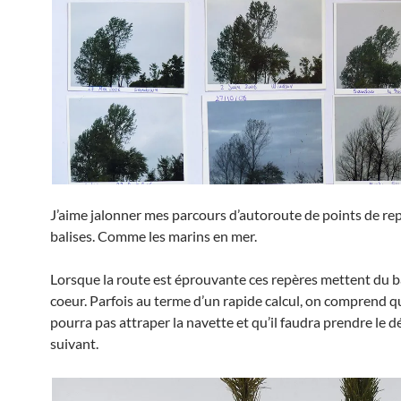
J’aime jalonner mes parcours d’autoroute de points de rep
balises. Comme les marins en mer.
Lorsque la route est éprouvante ces repères mettent du 
coeur. Parfois au terme d’un rapide calcul, on comprend q
pourra pas attraper la navette et qu’il faudra prendre le d
suivant.