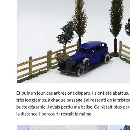
Et puis un jour, ces arbres ont disparu. Ils ont été abattus
très longtemps, à chaque passage, j’ai ressenti de la triste
butte dégarnie. J’avais perdu ma balise. Ce n’était plus par
la distance à parcourir restait la même.