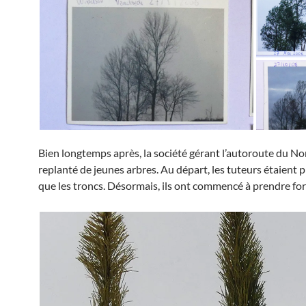
Bien longtemps après, la société gérant l’autoroute du No
replanté de jeunes arbres. Au départ, les tuteurs étaient 
que les troncs. Désormais, ils ont commencé à prendre fo