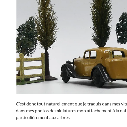
C’est donc tout naturellement que je traduis dans mes vit
dans mes photos de miniatures mon attachement à la nat
particulièrement aux arbres