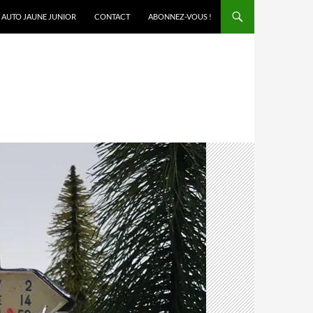
AUTO JAUNE JUNIOR
CONTACT
ABONNEZ-VOUS !