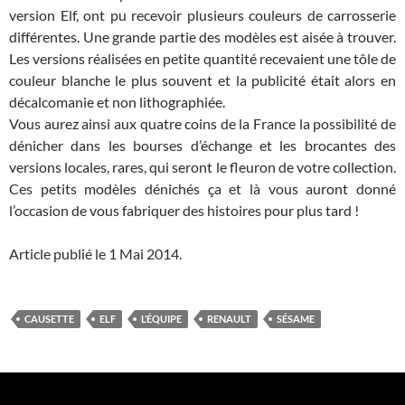
version Elf, ont pu recevoir plusieurs couleurs de carrosserie
différentes. Une grande partie des modèles est aisée à trouver.
Les versions réalisées en petite quantité recevaient une tôle de
couleur blanche le plus souvent et la publicité était alors en
décalcomanie et non lithographiée.
Vous aurez ainsi aux quatre coins de la France la possibilité de
dénicher dans les bourses d’échange et les brocantes des
versions locales, rares, qui seront le fleuron de votre collection.
Ces petits modèles dénichés ça et là vous auront donné
l’occasion de vous fabriquer des histoires pour plus tard !
Article publié le 1 Mai 2014.
CAUSETTE
ELF
L’ÉQUIPE
RENAULT
SÉSAME