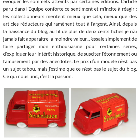
évoquer les sommets atteints par certaines éditions. L’article
paru dans l’Equipe conforte ce sentiment et m’incite à réagir :
les collectionneurs méritent mieux que cela, mieux que des
articles réducteurs qui ramènent tout à l’argent. Ainsi, depuis
la naissance du blog, au fil de plus de deux cents fiches je n’ai
jamais fait apparaître la moindre valeur. J’essaie simplement de
faire partager mon enthousiasme pour certaines séries,
d’expliquer leur intérêt historique, de susciter l’étonnement ou
l’amusement par des anecdotes. Le prix d’un modèle n’est pas
un sujet tabou, mais j’estime que ce n’est pas le sujet du blog.
Ce qui nous unit, c’est la passion.