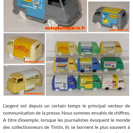
L’argent est depuis un certain temps le principal vecteur de
communication de la presse. Nous sommes envahis de chiffres.
A titre d’exemple, lorsque les journalistes évoquent le monde
des collectionneurs de Tintin, ils se bornent le plus souvent à