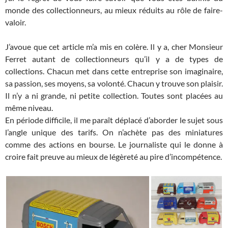
monde des collectionneurs, au mieux réduits au rôle de faire-
valoir.
J’avoue que cet article m’a mis en colère. Il y a, cher Monsieur
Ferret autant de collectionneurs qu’il y a de types de
collections. Chacun met dans cette entreprise son imaginaire,
sa passion, ses moyens, sa volonté. Chacun y trouve son plaisir.
Il n’y a ni grande, ni petite collection. Toutes sont placées au
même niveau.
En période difficile, il me paraît déplacé d’aborder le sujet sous
l’angle unique des tarifs. On n’achète pas des miniatures
comme des actions en bourse. Le journaliste qui le donne à
croire fait preuve au mieux de légèreté au pire d’incompétence.