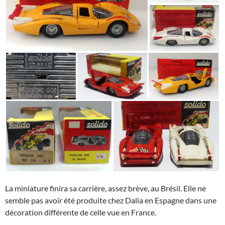
La miniature finira sa carrière, assez brève, au Brésil. Elle ne
semble pas avoir été produite chez Dalia en Espagne dans une
décoration différente de celle vue en France.