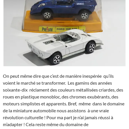
On peut même dire que c’est de manière inespérée qu’ils
voient le marché se transformer. Les gamins des années
soixante-dix réclament des couleurs métallisées criardes, des
roues en plastique monobloc, des chromes exubérants, des
moteurs simplistes et apparents. Bref, même dans le domaine
de la miniature automobile nous assistons à une vraie
révolution culturelle ! Pour ma part je n’ai jamais réussi à
m’adapter ! Cela reste même du domaine de