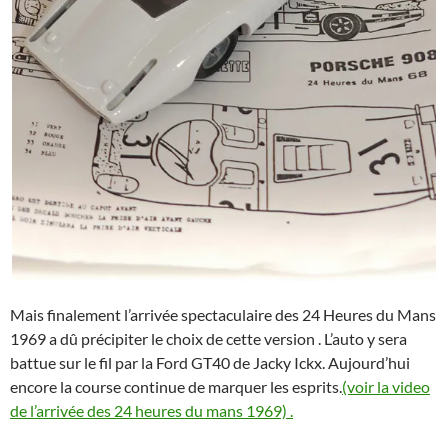
Mais finalement l’arrivée spectaculaire des 24 Heures du Mans
1969 a dû précipiter le choix de cette version . L’auto y sera
battue sur le fil par la Ford GT40 de Jacky Ickx. Aujourd’hui
encore la course continue de marquer les esprits.
(voir la video
de l’arrivée des 24 heures du mans 1969) .