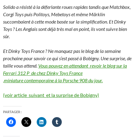
Solido a résisté à la déferlante roues rapides tandis que Matchbox,
Corgi Toys puis Politoys, Mebetoys et même Märklin
succombaient à cette mode basée sur la simplification. Et Dinky
Toys ? Les Anglais sont déjà très mal en point, ils vont suivre bien
sûr.
Et Dinky Toys France ? Ne manquez pas le blog de la semaine
prochaine pour savoir ce qui s’est passé à Bobigny. Une surprise, de
taille vous attend.
Vous pouvez en attendant revoir le blog sur la
Ferrari 312 P de chez Dinky Toys France
,miniature contemporaine à la Porsche 908 du jour.
(voir article suivant et la surprise de Bobigny)
PARTAGER :