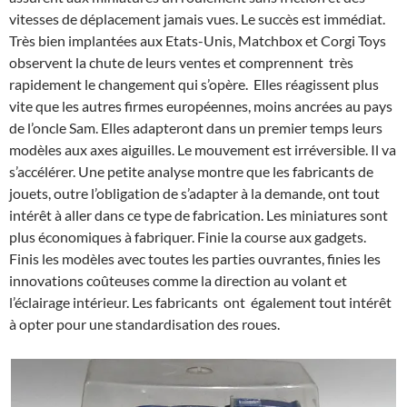
vitesses de déplacement jamais vues. Le succès est immédiat.
Très bien implantées aux Etats-Unis, Matchbox et Corgi Toys
observent la chute de leurs ventes et comprennent très
rapidement le changement qui s’opère. Elles réagissent plus
vite que les autres firmes européennes, moins ancrées au pays
de l’oncle Sam. Elles adapteront dans un premier temps leurs
modèles aux axes aiguilles. Le mouvement est irréversible. Il va
s’accélérer. Une petite analyse montre que les fabricants de
jouets, outre l’obligation de s’adapter à la demande, ont tout
intérêt à aller dans ce type de fabrication. Les miniatures sont
plus économiques à fabriquer. Finie la course aux gadgets.
Finis les modèles avec toutes les parties ouvrantes, finies les
innovations coûteuses comme la direction au volant et
l’éclairage intérieur. Les fabricants ont également tout intérêt
à opter pour une standardisation des roues.