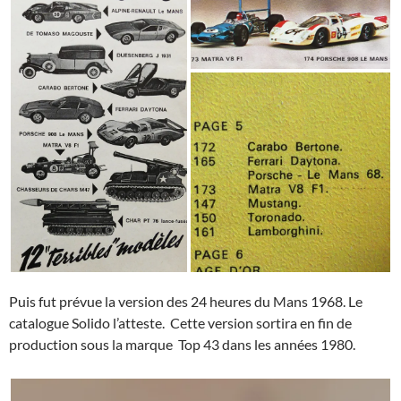
Puis fut prévue la version des 24 heures du Mans 1968. Le
catalogue Solido l’atteste. Cette version sortira en fin de
production sous la marque Top 43 dans les années 1980.