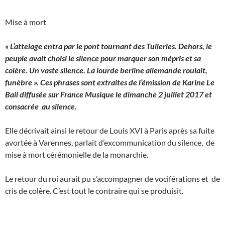
Mise à mort
« L’attelage entra par le pont tournant des Tuileries. Dehors, le
peuple avait choisi le silence pour marquer son mépris et sa
colère. Un vaste silence. La lourde berline allemande roulait,
funèbre ». Ces phrases sont extraites de l’émission de Karine Le
Bail diffusée sur France Musique le dimanche 2 juillet 2017 et
consacrée au silence.
Elle décrivait ainsi le retour de Louis XVI à Paris après sa fuite
avortée à Varennes, parlait d’excommunication du silence, de
mise à mort cérémonielle de la monarchie.
Le retour du roi aurait pu s’accompagner de vociférations et de
cris de colère. C’est tout le contraire qui se produisit.