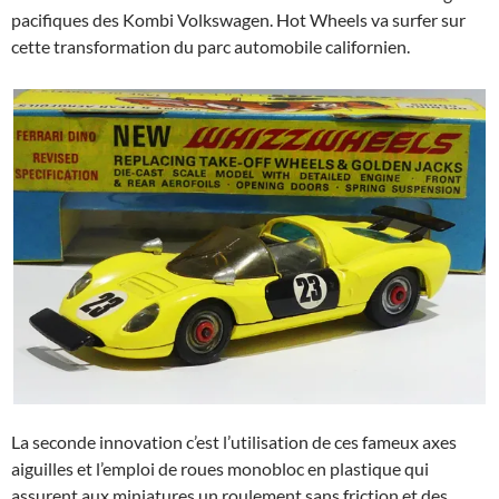
pacifiques des Kombi Volkswagen. Hot Wheels va surfer sur
cette transformation du parc automobile californien.
La seconde innovation c’est l’utilisation de ces fameux axes
aiguilles et l’emploi de roues monobloc en plastique qui
assurent aux miniatures un roulement sans friction et des