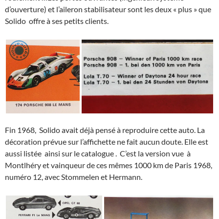
d’ouverture) et l’aileron stabilisateur sont les deux « plus » que
Solido offre à ses petits clients.
Fin 1968, Solido avait déjà pensé à reproduire cette auto. La
décoration prévue sur l’affichette ne fait aucun doute. Elle est
aussi listée ainsi sur le catalogue . C’est la version vue à
Montlhéry et vainqueur de ces mêmes 1000 km de Paris 1968,
numéro 12, avec Stommelen et Hermann.