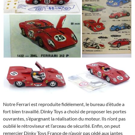
Notre Ferrari est reproduite fidèlement, le bureau d’étude a
fort bien travaillé. Dinky Toys a choisi de proposer les portes
ouvrantes, s’épargnant la réalisation du moteur. Ils n’ont pas
oublié le rétroviseur et l’arceau de sécurité. Enfin, on peut
remercier Dinky Toys France de n’avoir pas cédé aux jantes