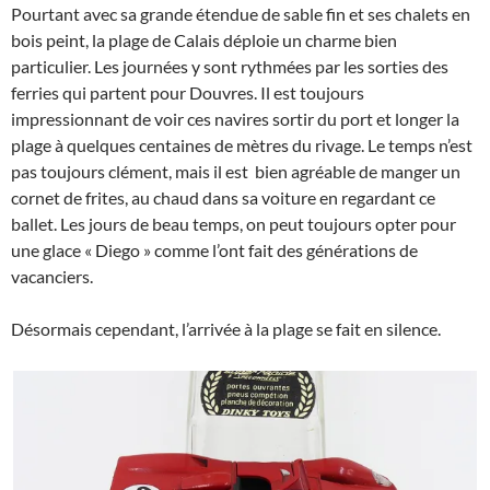
Pourtant avec sa grande étendue de sable fin et ses chalets en
bois peint, la plage de Calais déploie un charme bien
particulier. Les journées y sont rythmées par les sorties des
ferries qui partent pour Douvres. Il est toujours
impressionnant de voir ces navires sortir du port et longer la
plage à quelques centaines de mètres du rivage. Le temps n’est
pas toujours clément, mais il est bien agréable de manger un
cornet de frites, au chaud dans sa voiture en regardant ce
ballet. Les jours de beau temps, on peut toujours opter pour
une glace « Diego » comme l’ont fait des générations de
vacanciers.
Désormais cependant, l’arrivée à la plage se fait en silence.