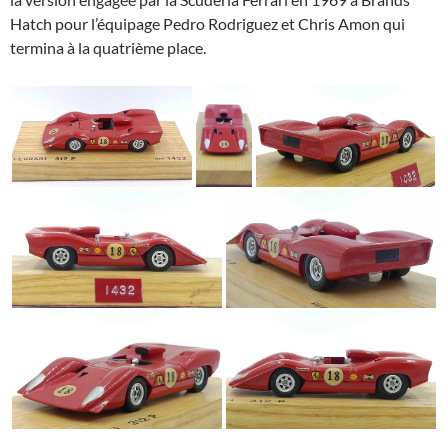
Hatch pour l’équipage Pedro Rodriguez et Chris Amon qui
termina à la quatrième place.