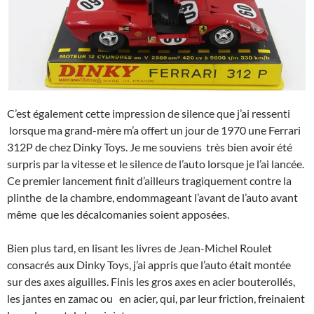
C’est également cette impression de silence que j’ai ressenti
lorsque ma grand-mère m’a offert un jour de 1970 une Ferrari
312P de chez Dinky Toys. Je me souviens très bien avoir été
surpris par la vitesse et le silence de l’auto lorsque je l’ai lancée.
Ce premier lancement finit d’ailleurs tragiquement contre la
plinthe de la chambre, endommageant l’avant de l’auto avant
même que les décalcomanies soient apposées.
Bien plus tard, en lisant les livres de Jean-Michel Roulet
consacrés aux Dinky Toys, j’ai appris que l’auto était montée
sur des axes aiguilles. Finis les gros axes en acier bouterollés,
les jantes en zamac ou en acier, qui, par leur friction, freinaient