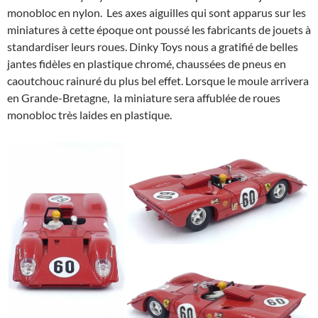
monobloc en nylon. Les axes aiguilles qui sont apparus sur les
miniatures à cette époque ont poussé les fabricants de jouets à
standardiser leurs roues. Dinky Toys nous a gratifié de belles
jantes fidèles en plastique chromé, chaussées de pneus en
caoutchouc rainuré du plus bel effet. Lorsque le moule arrivera
en Grande-Bretagne, la miniature sera affublée de roues
monobloc très laides en plastique.