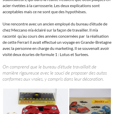
acier rivetées à la carrosserie. Les deux explications sont
acceptables mais ce ne sont que des hypothèses.
Une rencontre avec un ancien employé du bureau d’étude de
chez Meccano m’a éclairé sur la façon de travailler. Il m’a
raconté qu’au cours des années concernées par la réalisation
de cette Ferrari il avait effectué un voyage en Grande-Bretagne
avec la personne en charge du marketing. Il se souvenait avoir
visité deux écuries de formule 1 : Lotus et Surtees.
On comprend que le bureau d’étude travaillait de
manière rigoureuse avec le souci de proposer des autos
conformes aux vraies, y compris dans leur décoration.