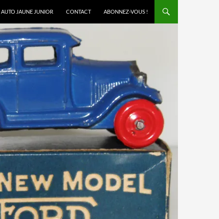
AUTO JAUNE JUNIOR
CONTACT
ABONNEZ-VOUS !