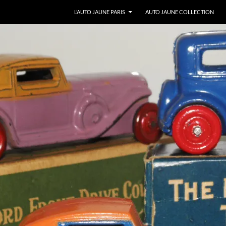
ALLER AU CONTENU
L’AUTO JAUNE PARIS
AUTO JAUNE COLLECTION