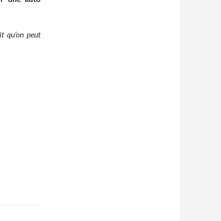
it qu’on peut