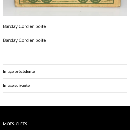
Barclay Cord en boîte
Barclay Cord en boîte
Image précédente
Image suivante
MOTS-CLEFS