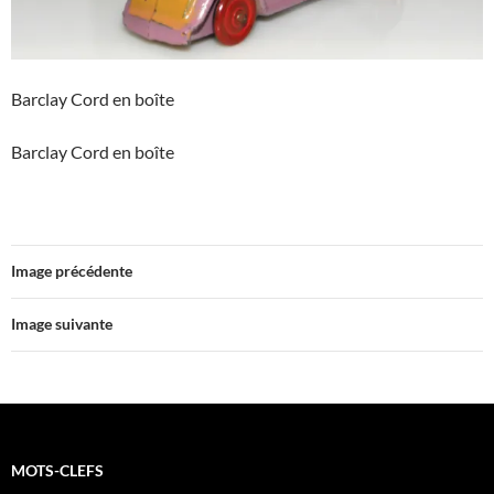
Barclay Cord en boîte
Barclay Cord en boîte
Image précédente
Image suivante
MOTS-CLEFS