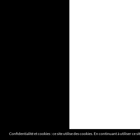
Confidentialité et cookies : ce site utilise des cookies. En continuant à utiliser ce s