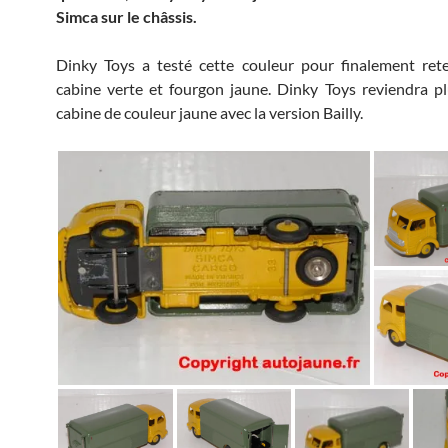
Simca sur le châssis.
Dinky Toys a testé cette couleur pour finalement reten
cabine verte et fourgon jaune. Dinky Toys reviendra pl
cabine de couleur jaune avec la version Bailly.