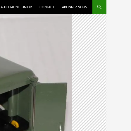
AUTO JAUNE JUNIOR
CONTACT
ABONNEZ-VOUS !