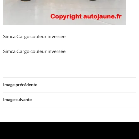
Simca Cargo couleur inversée
Simca Cargo couleur inversée
Image précédente
Image suivante