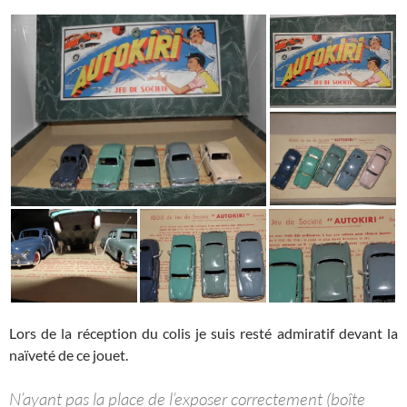
Lors de la réception du colis je suis resté admiratif devant la
naïveté de ce jouet.
N’ayant pas la place de l’exposer correctement (boîte