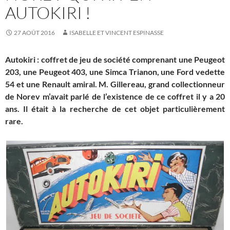
AUTOKIRI !
27 AOÛT 2016
ISABELLE ET VINCENT ESPINASSE
Autokiri : coffret de jeu de société comprenant une Peugeot
203, une Peugeot 403, une Simca Trianon, une Ford vedette
54 et une Renault amiral. M. Gillereau, grand collectionneur
de Norev m’avait parlé de l’existence de ce coffret il y a 20
ans. Il était à la recherche de cet objet particulièrement
rare.