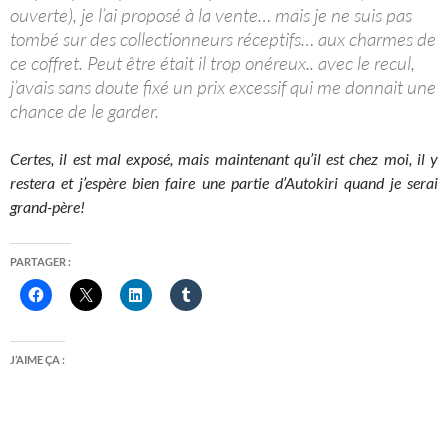
ouverte), je l’ai proposé à la vente… mais je ne suis pas
tombé sur des collectionneurs réceptifs… aux charmes de
ce coffret. Peut être était il trop onéreux.. avec le recul,
j’avais sans doute fixé un prix excessif qui me donnait une
chance de le garder.
Certes, il est mal exposé, mais maintenant qu’il est chez moi, il y
restera et j’espère bien faire une partie d’Autokiri quand je serai
grand-père!
PARTAGER :
J’AIME ÇA :