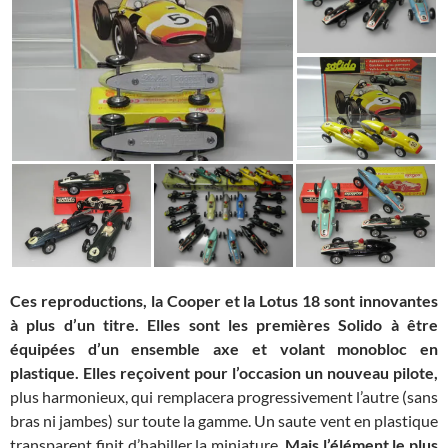
Ces reproductions, la Cooper et la Lotus 18 sont innovantes
à plus d’un titre.
Elles sont les premières Solido à être
équipées d’un ensemble axe et volant monobloc en
plastique. Elles reçoivent pour l’occasion un nouveau pilote,
plus harmonieux, qui remplacera progressivement l’autre (sans
bras ni jambes) sur toute la gamme. Un saute vent en plastique
transparent finit d’habiller la miniature.
Mais l’élément le plus