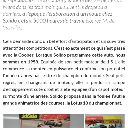
Mans dans les trois mois qui suivent le drapeau à
damiers,
à l’époque l’élaboration d’un moule chez
Solido c’était 5000 heures de travail
(source M. de
Vazeilles).
Cela demande donc un bel effort d’anticipation et un suivi très
attentif des compétitions.
C’est exactement ce qui s’est passé
avec la Cooper. Lorsque Solido programme cette auto, nous
sommes en 1958.
Equipée de son petit moteur de 1,5 L elle
commence sa montée en puissance et confirme son potentiel
l’année d’après par le titre de champion du monde. Seul petit
regret, en changeant de moteur, elle a perdu sa rampe
d’échappement côté droit et a été équipée d’un capot moteur
surmonté d’une arrête.
Solido proposa dans la foulée l’autre
grande animatrice des courses, la Lotus 18 du championnat.