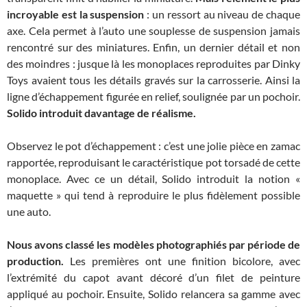
incroyable est la suspension
: un ressort au niveau de chaque
axe. Cela permet à l’auto une souplesse de suspension jamais
rencontré sur des miniatures. Enfin, un dernier détail et non
des moindres : jusque là les monoplaces reproduites par Dinky
Toys avaient tous les détails gravés sur la carrosserie. Ainsi la
ligne d’échappement figurée en relief, soulignée par un pochoir.
Solido introduit davantage de réalisme.
Observez le pot d’échappement : c’est une jolie pièce en zamac
rapportée, reproduisant le caractéristique pot torsadé de cette
monoplace. Avec ce un détail, Solido introduit la notion «
maquette » qui tend à reproduire le plus fidèlement possible
une auto.
Nous avons classé les modèles photographiés par période de
production.
Les premières ont une finition bicolore, avec
l’extrémité du capot avant décoré d’un filet de peinture
appliqué au pochoir. Ensuite, Solido relancera sa gamme avec