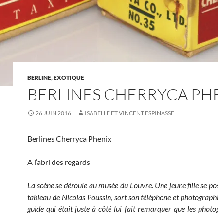
BERLINE
,
EXOTIQUE
BERLINES CHERRYCA PH
26 JUIN 2016
ISABELLE ET VINCENT ESPINASSE
Berlines Cherryca Phenix
A l’abri des regards
La scène se déroule au musée du Louvre. Une jeune fille se po
tableau de Nicolas Poussin, sort son téléphone et photographi
guide qui était juste à côté lui fait remarquer que les photo