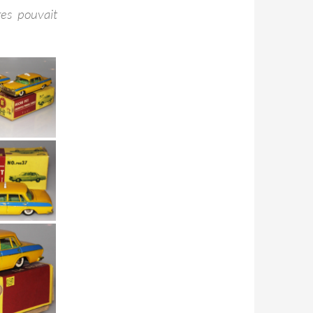
res pouvait