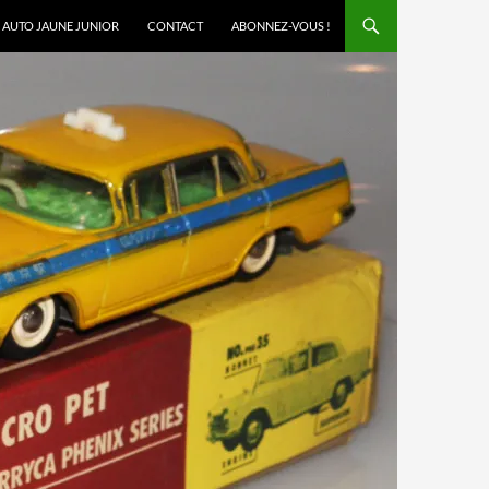
AUTO JAUNE JUNIOR
CONTACT
ABONNEZ-VOUS !