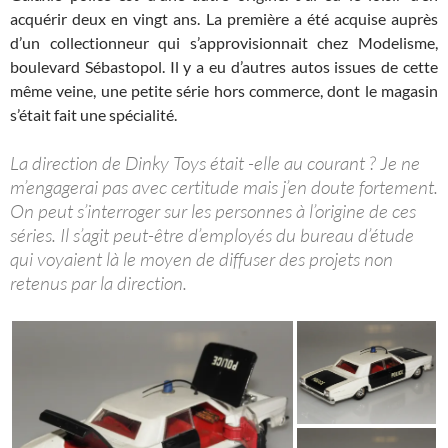
acquérir deux en vingt ans. La première a été acquise auprès
d’un collectionneur qui s’approvisionnait chez Modelisme,
boulevard Sébastopol. Il y a eu d’autres autos issues de cette
même veine, une petite série hors commerce, dont le magasin
s’était fait une spécialité.
La direction de Dinky Toys était -elle au courant ? Je ne
m’engagerai pas avec certitude mais j’en doute fortement.
On peut s’interroger sur les personnes à l’origine de ces
séries. Il s’agit peut-être d’employés du bureau d’étude
qui voyaient là le moyen de diffuser des projets non
retenus par la direction.