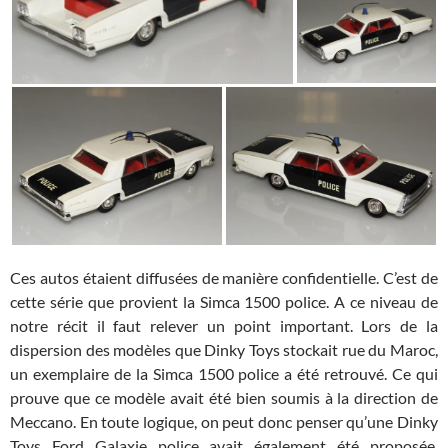
Ces autos étaient diffusées de manière confidentielle. C’est de
cette série que provient la Simca 1500 police. A ce niveau de
notre récit il faut relever un point important. Lors de la
dispersion des modèles que Dinky Toys stockait rue du Maroc,
un exemplaire de la Simca 1500 police a été retrouvé. Ce qui
prouve que ce modèle avait été bien soumis à la direction de
Meccano. En toute logique, on peut donc penser qu’une Dinky
Toys Ford Galaxie police avait également été proposée.