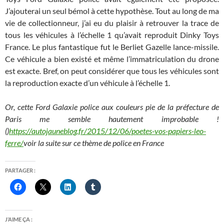
J’ajouterai un seul bémol à cette hypothèse. Tout au long de ma
vie de collectionneur, j’ai eu du plaisir à retrouver la trace de
tous les véhicules à l’échelle 1 qu’avait reproduit Dinky Toys
France. Le plus fantastique fut le Berliet Gazelle lance-missile.
Ce véhicule a bien existé et même l’immatriculation du drone
est exacte. Bref, on peut considérer que tous les véhicules sont
la reproduction exacte d’un véhicule à l’échelle 1.
Or, cette Ford Galaxie police aux couleurs pie de la préfecture de
Paris me semble hautement improbable !
()
https://autojauneblog.fr/2015/12/06/poetes-vos-papiers-leo-
ferre/
voir la suite sur ce thème de police en France
PARTAGER :
J’AIME ÇA :