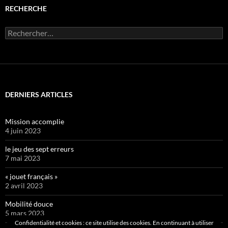
RECHERCHE
Rechercher :
DERNIERS ARTICLES
Mission accomplie
4 juin 2023
le jeu des sept erreurs
7 mai 2023
« jouet français »
2 avril 2023
Mobilité douce
5 mars 2023
Confidentialité et cookies : ce site utilise des cookies. En continuant à utiliser