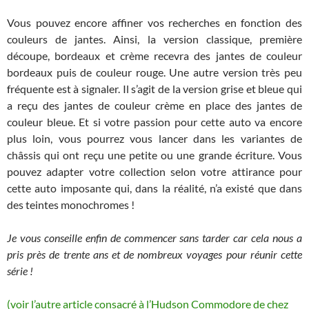
Vous pouvez encore affiner vos recherches en fonction des
couleurs de jantes. Ainsi, la version classique, première
découpe, bordeaux et crème recevra des jantes de couleur
bordeaux puis de couleur rouge. Une autre version très peu
fréquente est à signaler. Il s’agit de la version grise et bleue qui
a reçu des jantes de couleur crème en place des jantes de
couleur bleue. Et si votre passion pour cette auto va encore
plus loin, vous pourrez vous lancer dans les variantes de
châssis qui ont reçu une petite ou une grande écriture. Vous
pouvez adapter votre collection selon votre attirance pour
cette auto imposante qui, dans la réalité, n’a existé que dans
des teintes monochromes !
Je vous conseille enfin de commencer sans tarder car cela nous a
pris près de trente ans et de nombreux voyages pour réunir cette
série !
(voir l’autre article consacré à l’Hudson Commodore de chez