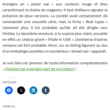
enseigne un « panel van » aux couleurs rouge et bleu
caractérisant la chaîne de magasins. Il faut d’ailleurs signaler la
présence de deux versions. La société avait certainement dû
commander une nouvelle série, mais la firme « Real types »
n’existant plus, il est probable qu’elle ait été dirigée vers
Hubley. La deuxième mouture, à la nuance plus claire, possède
en effet un châssis gravé « Made in USA ». L’existence d’autres
versions est fort probable. Ainsi, sur un listing figurant au dos
d’un emballage canadien un mystérieux « bread van » apparaît.
Je suis bien sûr preneur de toute information complémentaire
:
n’hésitez pas à me faire part de vos trésors
!
PARTAGER :
J’AIME ÇA :