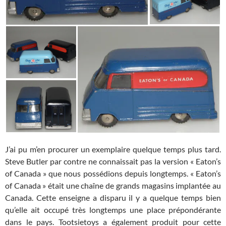
J’ai pu m’en procurer un exemplaire quelque temps plus tard.
Steve Butler par contre ne connaissait pas la version « Eaton’s
of Canada » que nous possédions depuis longtemps. « Eaton’s
of Canada » était une chaîne de grands magasins implantée au
Canada. Cette enseigne a disparu il y a quelque temps bien
qu’elle ait occupé très longtemps une place prépondérante
dans le pays. Tootsietoys a également produit pour cette