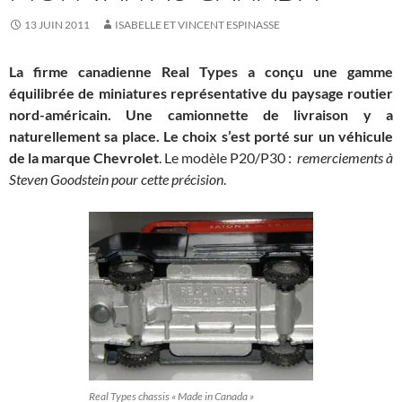
13 JUIN 2011
ISABELLE ET VINCENT ESPINASSE
La firme canadienne Real Types a conçu une gamme
équilibrée de miniatures représentative du paysage routier
nord-américain. Une camionnette de livraison y a
naturellement sa place. Le choix s’est porté sur un véhicule
de la marque Chevrolet
. Le modèle P20/P30 :
remerciements à
Steven Goodstein pour cette précision
.
Real Types chassis « Made in Canada »