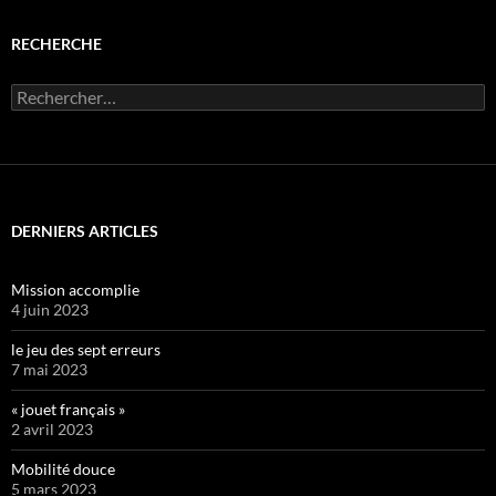
RECHERCHE
Rechercher :
DERNIERS ARTICLES
Mission accomplie
4 juin 2023
le jeu des sept erreurs
7 mai 2023
« jouet français »
2 avril 2023
Mobilité douce
5 mars 2023