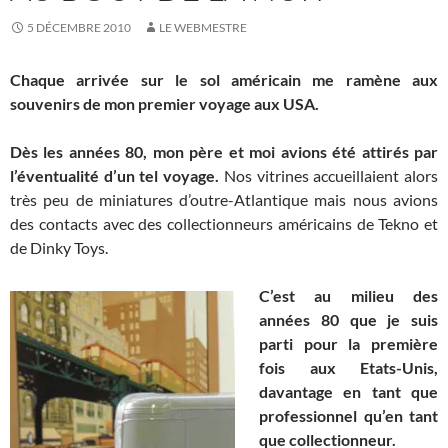
5 DÉCEMBRE 2010
LE WEBMESTRE
Chaque arrivée sur le sol américain me ramène aux
souvenirs de mon premier voyage aux USA.
Dès les années 80, mon père et moi avions été attirés par
l’éventualité d’un tel voyage.
Nos vitrines accueillaient alors
très peu de miniatures d’outre-Atlantique mais nous avions
des contacts avec des collectionneurs américains de Tekno et
de Dinky Toys.
C’est au milieu des
années 80 que je suis
parti pour la première
fois aux Etats-Unis,
davantage en tant que
professionnel qu’en tant
que collectionneur.